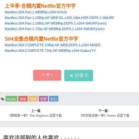
上半季·合辑内置Netflix官方中字
Manifest.S04.Part.1.WEBRip.x264-ION10
Manifest.S04.Part.1.1080p.NF.WEB-DL.x265.10bit.HDR.DDP5.1-SMURF
Manifest.S04.Part.1.1080p.NF.WEBRip.DDP5.1.x264-SMURF[rartv]
Manifest.S04.Part.1.720p.NF.WEBRip.DDP5.1.x264-SMURF[rartv]
S04全集合辑内置Netflix官方中字
Manifest.S04.COMPLETE.1080p.NF.WEB.DDP5.1.x264-MIXED
Manifest.S04.COMPLETE.720p.NF.WEBRip.x264-GalaxyTV
分享
0
赞
3
Netflix
悬疑
惊悚
犯罪
科幻
上一篇
下一篇
《狮鹫第一季》The Gryphon 迅雷下载
《时空旋涡第一季》Vortex 迅雷下载
喜欢这部剧的人也喜欢 · · · · · ·