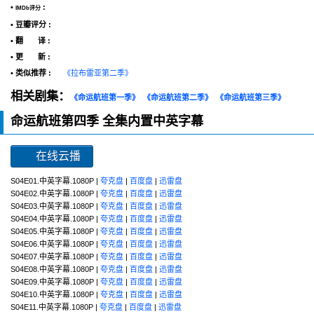
•
:
IMDb评分
• 豆瓣评分 :
• 翻 译 :
• 更 新 :
• 类似推荐 :
《拉布雷亚第二季》
相关剧集：
《命运航班第一季》
《命运航班第二季》
《命运航班第三季》
命运航班第四季 全集内置中英字幕
在线云播
S04E01.中英字幕.1080P |
夸克盘
|
百度盘
|
迅雷盘
S04E02.中英字幕.1080P |
夸克盘
|
百度盘
|
迅雷盘
S04E03.中英字幕.1080P |
夸克盘
|
百度盘
|
迅雷盘
S04E04.中英字幕.1080P |
夸克盘
|
百度盘
|
迅雷盘
S04E05.中英字幕.1080P |
夸克盘
|
百度盘
|
迅雷盘
S04E06.中英字幕.1080P |
夸克盘
|
百度盘
|
迅雷盘
S04E07.中英字幕.1080P |
夸克盘
|
百度盘
|
迅雷盘
S04E08.中英字幕.1080P |
夸克盘
|
百度盘
|
迅雷盘
S04E09.中英字幕.1080P |
夸克盘
|
百度盘
|
迅雷盘
S04E10.中英字幕.1080P |
夸克盘
|
百度盘
|
迅雷盘
S04E11.中英字幕.1080P |
夸克盘
|
百度盘
|
迅雷盘