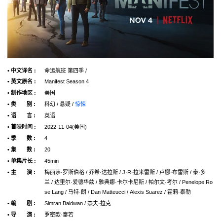
• 中文译名 :
命运航班 第四季 /
• 英文原名 :
Manifest Season 4
• 制作地区 :
美国
• 类 别 :
科幻 / 悬疑 /
惊悚
• 语 言 :
英语
• 首映时间 :
2022-11-04(美国)
• 季 数 :
4
• 集 数 :
20
• 单集片长 :
45min
• 主 演 :
梅丽莎·罗斯伯格 / 乔希·达拉斯 / J·R·拉米雷斯 / 卢娜·布雷斯 / 泰·多
兰 / 达里尔·爱德华兹 / 雅典娜·卡尔卡尼斯 / 帕尔文·考尔 / Penelope Ro
se Lang / 马特·朗 / Dan Matteucci / Alexis Suarez / 霍莉·泰勒
• 编 剧 :
Simran Baidwan / 杰夫·拉克
• 导 演 :
罗密欧·泰若