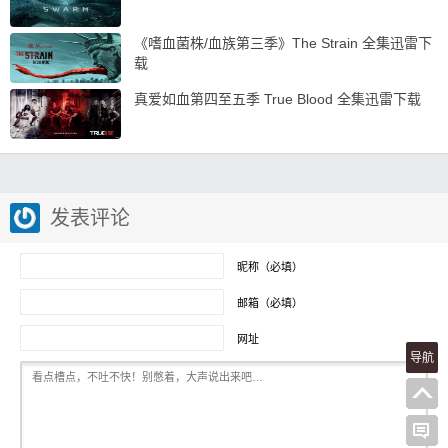
《嗜血菌株/血族第三季》The Strain 全集迅雷下
载
真爱如血第四至五季 True Blood 全集迅雷下载
发表评论
昵称（必填）
邮箱（必填）
网址
导航