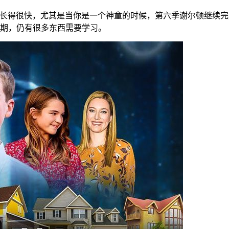
长得很快，尤其是当你是一个神童的时候，第六季谢尔顿继续完
期，仍有很多东西需要学习。