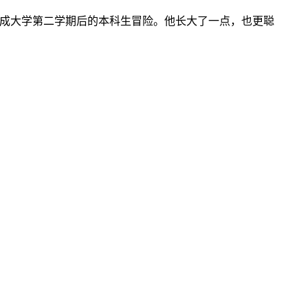
成大学第二学期后的本科生冒险。他长大了一点，也更聪