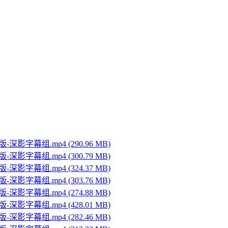
版-深影字幕组.mp4 (290.96 MB)
版-深影字幕组.mp4 (300.79 MB)
版-深影字幕组.mp4 (324.37 MB)
版-深影字幕组.mp4 (303.76 MB)
版-深影字幕组.mp4 (274.88 MB)
版-深影字幕组.mp4 (428.01 MB)
版-深影字幕组.mp4 (282.46 MB)