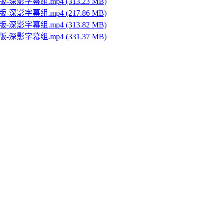
版-深影字幕组.mp4 (313.23 MB)
版-深影字幕组.mp4 (217.86 MB)
版-深影字幕组.mp4 (313.82 MB)
版-深影字幕组.mp4 (331.37 MB)