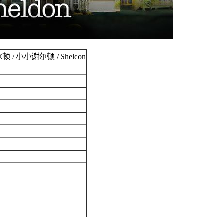
/ 小小谢尔顿 / Sheldon