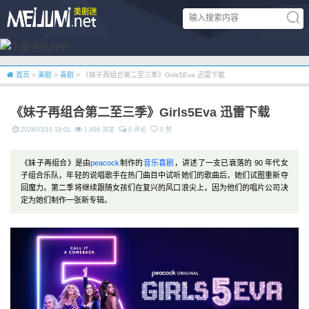
首页
>
美剧
>
喜剧
> 《妹子再组合第二至三季》Girls5Eva 迅雷下载
《妹子再组合第二至三季》Girls5Eva 迅雷下载
2024/03/16 19:01
1,899 浏览
0 评论
0 赞
《妹子再组合》是由
peacock
制作的
音乐
喜剧
，讲述了一支已衰落的 90 年代女
子组合乐队，年轻的说唱歌手在热门曲目中试听她们的歌曲后，她们试图重新夺
回魔力。第二季将继续跟随女孩们在复兴的风口浪尖上，因为他们的唱片公司决
定为她们制作一张新专辑。