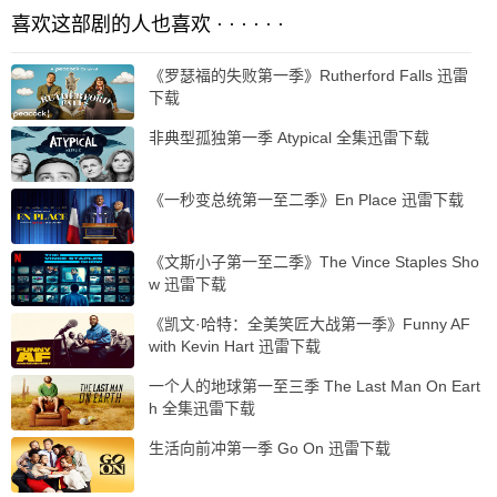
喜欢这部剧的人也喜欢 · · · · · ·
《罗瑟福的失败第一季》Rutherford Falls 迅雷
下载
非典型孤独第一季 Atypical 全集迅雷下载
《一秒变总统第一至二季》En Place 迅雷下载
《文斯小子第一至二季》The Vince Staples Sho
w 迅雷下载
《凯文·哈特：全美笑匠大战第一季》Funny AF
with Kevin Hart 迅雷下载
一个人的地球第一至三季 The Last Man On Eart
h 全集迅雷下载
生活向前冲第一季 Go On 迅雷下载