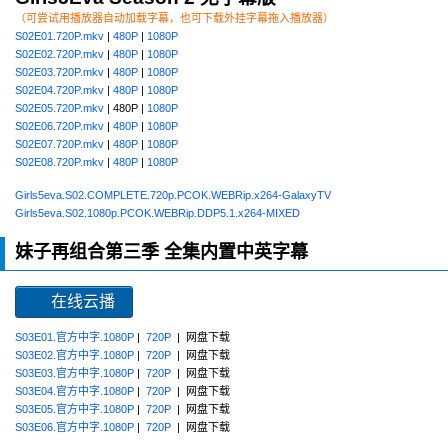
（可尝试用播放器自动加载字幕，也可下载外挂字幕拖入播放器）
S02E01.720P.mkv
|
480P
|
1080P
S02E02.720P.mkv
|
480P
|
1080P
S02E03.720P.mkv
|
480P
|
1080P
S02E04.720P.mkv
|
480P
|
1080P
S02E05.720P.mkv
| 480P |
1080P
S02E06.720P.mkv
|
480P
|
1080P
S02E07.720P.mkv
|
480P
|
1080P
S02E08.720P.mkv
|
480P
|
1080P
Girls5eva.S02.COMPLETE.720p.PCOK.WEBRip.x264-GalaxyTV
Girls5eva.S02.1080p.PCOK.WEBRip.DDP5.1.x264-MIXED
妹子再组合第三季 全集内置中英字幕
在线云播
S03E01.官方中字.1080P
|
720P
| 网盘下载
S03E02.官方中字.1080P
|
720P
| 网盘下载
S03E03.官方中字.1080P
|
720P
| 网盘下载
S03E04.官方中字.1080P
|
720P
| 网盘下载
S03E05.官方中字.1080P
|
720P
| 网盘下载
S03E06.官方中字.1080P
|
720P
| 网盘下载