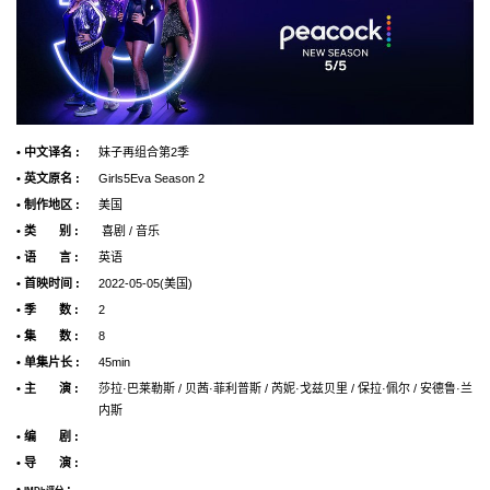
• 中文译名 :
妹子再组合第2季
• 英文原名 :
Girls5Eva Season 2
• 制作地区 :
美国
• 类 别 :
喜剧 / 音乐
• 语 言 :
英语
• 首映时间 :
2022-05-05(美国)
• 季 数 :
2
• 集 数 :
8
• 单集片长 :
45min
• 主 演 :
莎拉·巴莱勒斯 / 贝茜·菲利普斯 / 芮妮·戈兹贝里 / 保拉·佩尔 / 安德鲁·兰
内斯
• 编 剧 :
• 导 演 :
•
: