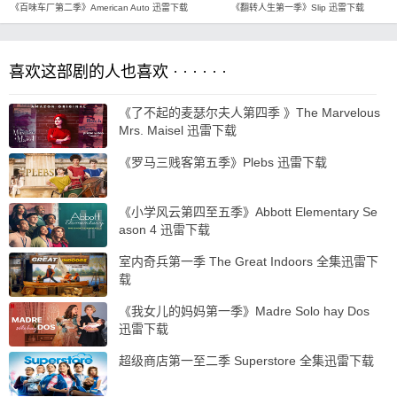
《百味车厂第二季》American Auto 迅雷下载
《翻转人生第一季》Slip 迅雷下载
喜欢这部剧的人也喜欢 · · · · · ·
《了不起的麦瑟尔夫人第四季 》The Marvelous
Mrs. Maisel 迅雷下载
《罗马三贱客第五季》Plebs 迅雷下载
《小学风云第四至五季》Abbott Elementary Se
ason 4 迅雷下载
室内奇兵第一季 The Great Indoors 全集迅雷下
载
《我女儿的妈妈第一季》Madre Solo hay Dos
迅雷下载
超级商店第一至二季 Superstore 全集迅雷下载