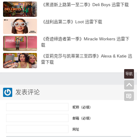
《黑道新上路第一至二季》Deli Boys 迅雷下载
《战利品第二季》Loot 迅雷下载
《奇迹缔造者第一季》Miracle Workers 迅雷下
载
《亚莉克莎与凯蒂第三至四季》Alexa & Katie 迅
雷下载
导航
发表评论
昵称（必填）
邮箱（必填）
网址