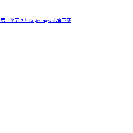
第一至五季》Engrenages 迅雷下载