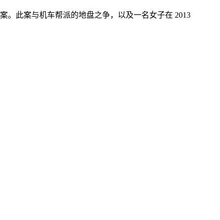
。此案与机车帮派的地盘之争，以及一名女子在 2013