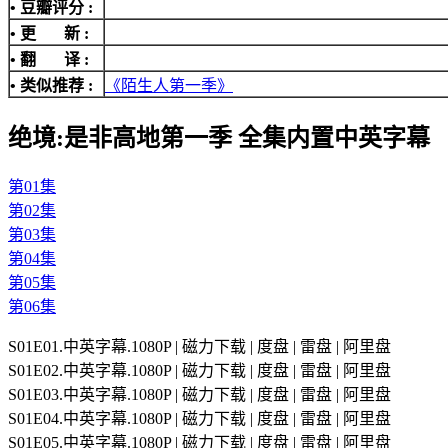
• 豆瓣评分 :
• 更 新 :
• 翻 译 :
• 类似推荐 :
《陌生人第一季》
绝境:是非高地第一季 全集内置中英字幕
第01集
第02集
第03集
第04集
第05集
第06集
S01E01.中英字幕.1080P | 磁力下载 | 度盘 | 雷盘 | 阿里盘
S01E02.中英字幕.1080P | 磁力下载 | 度盘 | 雷盘 | 阿里盘
S01E03.中英字幕.1080P | 磁力下载 | 度盘 | 雷盘 | 阿里盘
S01E04.中英字幕.1080P | 磁力下载 | 度盘 | 雷盘 | 阿里盘
S01E05.中英字幕.1080P | 磁力下载 | 度盘 | 雷盘 | 阿里盘