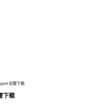
pped 迅雷下载
迅雷下载