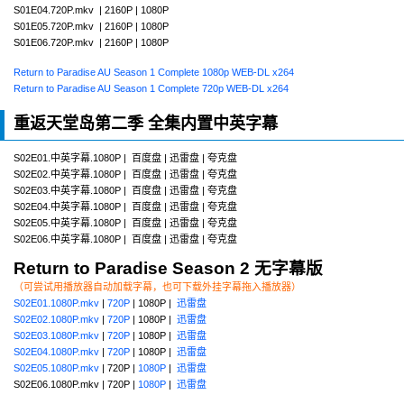
S01E04.720P.mkv | 2160P | 1080P
S01E05.720P.mkv | 2160P | 1080P
S01E06.720P.mkv | 2160P | 1080P
Return to Paradise AU Season 1 Complete 1080p WEB-DL x264
Return to Paradise AU Season 1 Complete 720p WEB-DL x264
重返天堂岛第二季 全集内置中英字幕
S02E01.中英字幕.1080P | 百度盘 | 迅雷盘 | 夸克盘
S02E02.中英字幕.1080P | 百度盘 | 迅雷盘 | 夸克盘
S02E03.中英字幕.1080P | 百度盘 | 迅雷盘 | 夸克盘
S02E04.中英字幕.1080P | 百度盘 | 迅雷盘 | 夸克盘
S02E05.中英字幕.1080P | 百度盘 | 迅雷盘 | 夸克盘
S02E06.中英字幕.1080P | 百度盘 | 迅雷盘 | 夸克盘
Return to Paradise Season 2 无字幕版
（可尝试用播放器自动加载字幕，也可下载外挂字幕拖入播放器）
S02E01.1080P.mkv
|
720P
| 1080P |
迅雷盘
S02E02.1080P.mkv
|
720P
| 1080P |
迅雷盘
S02E03.1080P.mkv
|
720P
| 1080P |
迅雷盘
S02E04.1080P.mkv
|
720P
| 1080P |
迅雷盘
S02E05.1080P.mkv
| 720P |
1080P
|
迅雷盘
S02E06.1080P.mkv | 720P |
1080P
|
迅雷盘