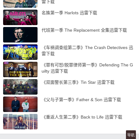
雷下载
名姝第一季 Harlots 迅雷下载
代班第一季 The Replacement 全集迅雷下载
《车祸调查组第二季》The Crash Detectives 迅
雷下载
《罪有可恕/脱罪律师第一季》Defending The G
uilty 迅雷下载
《双面警长第三季》Tin Star 迅雷下载
《父与子第一季》Father & Son 迅雷下载
《重返人生第二季》Back to Life 迅雷下载
导航