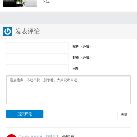
下载
发表评论
昵称（必填）
邮箱（必填）
网址
表情
Code XANA
【列兵】
@回复