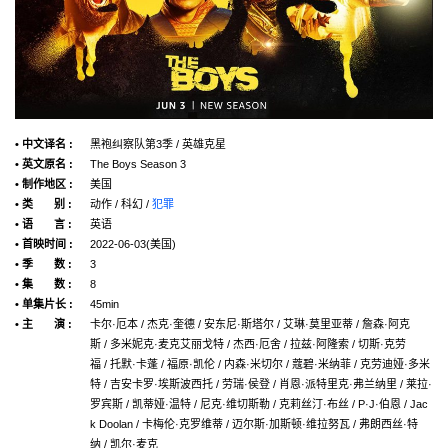
• 中文译名 :
黑袍纠察队第3季 / 英雄克星
• 英文原名 :
The Boys Season 3
• 制作地区 :
美国
• 类 别 :
动作 / 科幻 /
犯罪
• 语 言 :
英语
• 首映时间 :
2022-06-03(美国)
• 季 数 :
3
• 集 数 :
8
• 单集片长 :
45min
• 主 演 :
卡尔·厄本 / 杰克·奎德 / 安东尼·斯塔尔 / 艾琳·莫里亚蒂 / 詹森·阿克
斯 / 多米妮克·麦克艾丽戈特 / 杰西·厄舍 / 拉兹·阿隆索 / 切斯·克劳
福 / 托默·卡蓬 / 福原·凯伦 / 内森·米切尔 / 蔻碧·米纳菲 / 克劳迪娅·多米
特 / 吉安卡罗·埃斯波西托 / 劳瑞·侯登 / 肖恩·派特里克·弗兰纳里 / 莱拉·
罗宾斯 / 凯蒂娅·温特 / 尼克·维切斯勒 / 克莉丝汀·布丝 / P·J·伯恩 / Jac
k Doolan / 卡梅伦·克罗维蒂 / 迈尔斯·加斯顿·维拉努瓦 / 弗朗西丝·特
纳 / 凯尔·麦克