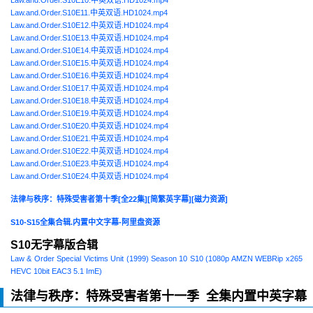
Law.and.Order.S10E10.中英双语.HD1024.mp4
Law.and.Order.S10E11.中英双语.HD1024.mp4
Law.and.Order.S10E12.中英双语.HD1024.mp4
Law.and.Order.S10E13.中英双语.HD1024.mp4
Law.and.Order.S10E14.中英双语.HD1024.mp4
Law.and.Order.S10E15.中英双语.HD1024.mp4
Law.and.Order.S10E16.中英双语.HD1024.mp4
Law.and.Order.S10E17.中英双语.HD1024.mp4
Law.and.Order.S10E18.中英双语.HD1024.mp4
Law.and.Order.S10E19.中英双语.HD1024.mp4
Law.and.Order.S10E20.中英双语.HD1024.mp4
Law.and.Order.S10E21.中英双语.HD1024.mp4
Law.and.Order.S10E22.中英双语.HD1024.mp4
Law.and.Order.S10E23.中英双语.HD1024.mp4
Law.and.Order.S10E24.中英双语.HD1024.mp4
法律与秩序：特殊受害者第十季[全22集][简繁英字幕][磁力资源]
S10-S15全集合辑.内置中文字幕-阿里盘资源
S10无字幕版合辑
Law & Order Special Victims Unit (1999) Season 10 S10 (1080p AMZN WEBRip x265
HEVC 10bit EAC3 5.1 ImE)
法律与秩序：特殊受害者第十一季 全集内置中英字幕