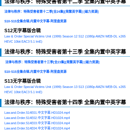
法律与秩序：特殊受害者第十二季 全集内置中英字幕
法律与秩序：特殊受害者第十二季[全24集][简繁英字幕] [磁力资源]
S10-S15全集合辑.内置中文字幕-阿里盘资源
S12无字幕版合辑
Law & Order Special Victims Unit (1999) Season 12 S12 (1080p AMZN WEB-DL x265
HEVC 10bit EAC3 5.1 ImE)
法律与秩序：特殊受害者第十三季 全集内置中英字幕
法律与秩序：特殊受害者第十三季[全23集][简繁英字幕] [磁力资源]
S10-S15全集合辑.内置中文字幕-阿里盘资源
S13无字幕版合辑
Law & Order Special Victims Unit (1999) Season 13 S13 (1080p AMZN WEB-DL x265
HEVC 10bit EAC3 5.1 ImE)
法律与秩序：特殊受害者第十四季 全集内置中英字幕
Law.and.Order.S14E01.中文字幕.HD1024.mp4
Law.and.Order.S14E02.中文字幕.HD1024.mp4
Law.and.Order.S14E03.中文字幕.HD1024.mp4
Law.and.Order.S14E04.中文字幕.HD1024.mp4