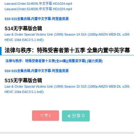
Law.and.Order.S14E05.中文字幕.HD1024.mp4
Law.and.Order.S14E06.中文字幕.HD1024.mp4
S10-S15全集合辑.内置中文字幕-阿里盘资源
S14无字幕版合辑
Law & Order Special Victims Unit (1999) Season 14 S14 (1080p AMZN WEB-DL x265
HEVC 10bit EAC3 5.1 ImE)
法律与秩序：特殊受害者第十五季 全集内置中英字幕
法律与秩序：特殊受害者第十五季[全24集][简繁英字幕] [磁力资源]
S10-S15全集合辑.内置中文字幕-阿里盘资源
S15无字幕版合辑
Law & Order Special Victims Unit (1999) Season 15 S15 (1080p AMZN WEB-DL x265
HEVC 10bit EAC3 5.1 ImE)
分享
0
赞
0