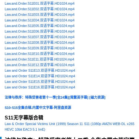
Law.and.Order.S11E01.双语字幕.HD1024.mp4
Law.and.Order.S11E02.双语字幕.HD1024.mp4
Law.and.Order.S11E03.双语字幕.HD1024.mp4
Law.and.Order.S11E04.双语字幕.HD1024.mp4
Law.and.Order.S11E05.双语字幕.HD1024.mp4
Law.and.Order.S11E06.双语字幕.HD1024.mp4
Law.and.Order.S11E07.双语字幕.HD1024.mp4
Law.and.Order.S11E08.双语字幕.HD1024.mp4
Law.and.Order.S11E09.双语字幕.HD1024.mp4
Law.and.Order.S11E10.双语字幕.HD1024.mp4
Law.and.Order.S11E11.双语字幕.HD1024.mp4
Law.and.Order.S11E12.双语字幕.HD1024.mp4
Law and Order S11E13.双语字幕.HD1024.mp4
Law and Order S11E14.双语字幕.HD1024.mp4
Law and Order S11E15.双语字幕.HD1024.mp4
Law and Order S11E16.双语字幕.HD1024.mp4
法律与秩序：特殊受害者第十一季[全24集][简繁英字幕] [磁力资源]
S10-S15全集合辑.内置中文字幕-阿里盘资源
S11无字幕版合辑
Law & Order Special Victims Unit (1999) Season 11 S11 (1080p AMZN WEB-DL x265
HEVC 10bit EAC3 5.1 ImE)