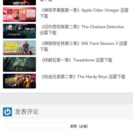
《神效苹果醋第一季》Apple Cider Vinegar 迅雷
下载
《切尔西侦探第二季》The Chelsea Detective
迅雷下载
《神探特伦特第三季》Will Trent Season 3 迅雷
下载
《绊脚石第一季》Treadstone 迅雷下载
《哈迪兄弟第二季》The Hardy Boys 迅雷下载
发表评论
昵称（必填）