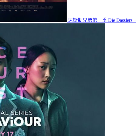
达斯勒兄弟第一季 Die Dasslers – Pi