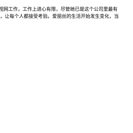
电视网工作，工作上进心有限，尽管她已是这个公司里最有
，让每个人都接受考验。爱丽丝的生活开始发生变化，当