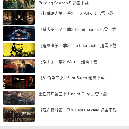
Building Season 5 迅雷下载
《特殊病人第一季》The Patient 迅雷下载
《猎犬第一至二季》Bloodhounds 迅雷下载
《追缉者第一季》The Interceptor 迅雷下载
《战士第三季》Warrior 迅雷下载
《61街第二季》61st Street 迅雷下载
重任在肩第三季 Line of Duty 迅雷下载
《玩命巅峰第一季》Hasta el cielo 迅雷下载