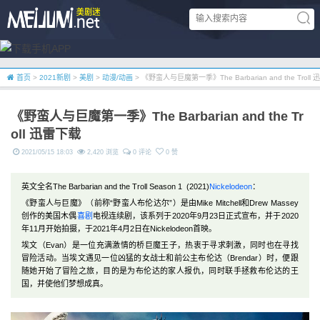
首页
>
2021新剧
>
美剧
>
动漫/动画
> 《野蛮人与巨魔第一季》The Barbarian and the Troll
《野蛮人与巨魔第一季》The Barbarian and the Tr
oll 迅雷下载
2021/05/15 18:03
2,420 浏览
0 评论
0 赞
英文全名The Barbarian and the Troll Season 1 (2021)
Nickelodeon
：
《野蛮人与巨魔》（前称“野蛮人布伦达尔”）是由Mike Mitchell和Drew Massey
创作的美国木偶
喜剧
电视连续剧，该系列于2020年9月23日正式宣布，并于2020
年11月开始拍摄，于2021年4月2日在Nickelodeon首映。
埃文（Evan）是一位充满激情的桥巨魔王子，热衷于寻求刺激，同时也在寻找
冒险活动。当埃文遇见一位凶猛的女战士和前公主布伦达（Brendar）时，便跟
随她开始了冒险之旅，目的是为布伦达的家人报仇，同时联手拯救布伦达的王
国，并使他们梦想成真。