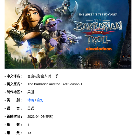
• 中文译名 :
巨魔与野蛮人 第一季
• 英文原名 :
The Barbarian and the Troll Season 1
• 制作地区 :
美国
• 类 别 :
动画
/
奇幻
• 语 言 :
英语
• 首映时间 :
2021-04-06(美国)
• 季 数 :
1
• 集 数 :
13