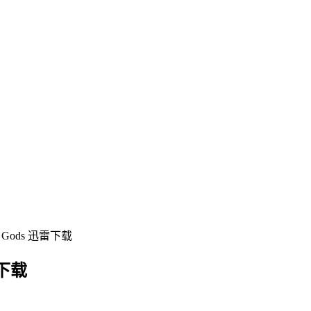
 Gods 迅雷下载
雷下载