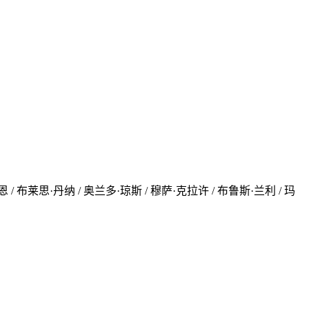
/ 布莱思·丹纳 / 奥兰多·琼斯 / 穆萨·克拉许 / 布鲁斯·兰利 / 玛