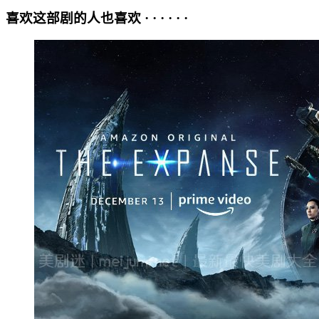
喜欢这部剧的人也喜欢 · · · · · ·