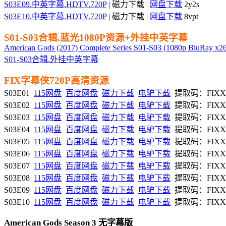
S03E09.中英字幕.HDTV.720P
| 磁力下载 |
网盘下载
2y2s
S03E10.中英字幕.HDTV.720P
| 磁力下载 |
网盘下载
8vpt
S01-S03合辑.蓝光1080P资源+外挂中英字幕
American Gods (2017) Complete Series S01-S03 (1080p BluRay x
S01-S03合辑.外挂中英字幕
FIX字幕侠720P高清资源
S03E01
115网盘
百度网盘
磁力下载
电驴下载
提取码：FIXX
S03E02
115网盘
百度网盘
磁力下载
电驴下载
提取码：FIXX
S03E03
115网盘
百度网盘
磁力下载
电驴下载
提取码：FIXX
S03E04
115网盘
百度网盘
磁力下载
电驴下载
提取码：FIXX
S03E05
115网盘
百度网盘
磁力下载
电驴下载
提取码：FIXX
S03E06
115网盘
百度网盘
磁力下载
电驴下载
提取码：FIXX
S03E07
115网盘
百度网盘
磁力下载
电驴下载
提取码：FIXX
S03E08
115网盘
百度网盘
磁力下载
电驴下载
提取码：FIXX
S03E09
115网盘
百度网盘
磁力下载
电驴下载
提取码：FIXX
S03E10
115网盘
百度网盘
磁力下载
电驴下载
提取码：FIXX
American Gods Season 3 无字幕版