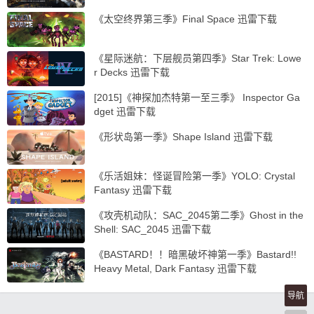
《太空终界第三季》Final Space 迅雷下载
《星际迷航：下层舰员第四季》Star Trek: Lowe
r Decks 迅雷下载
[2015]《神探加杰特第一至三季》 Inspector Ga
dget 迅雷下载
《形状岛第一季》Shape Island 迅雷下载
《乐活姐妹：怪诞冒险第一季》YOLO: Crystal
Fantasy 迅雷下载
《攻壳机动队：SAC_2045第二季》Ghost in the
Shell: SAC_2045 迅雷下载
《BASTARD！！暗黑破坏神第一季》Bastard!!
Heavy Metal, Dark Fantasy 迅雷下载
导航