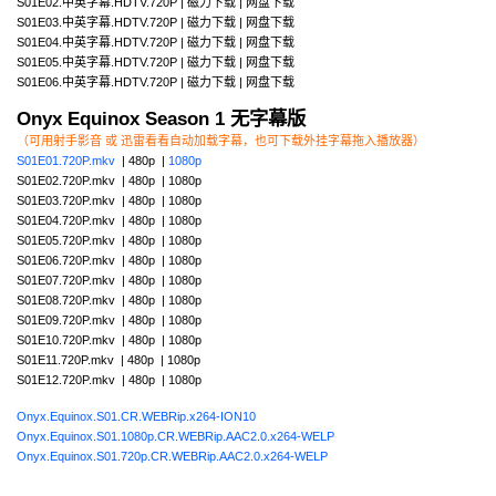
S01E02.中英字幕.HDTV.720P | 磁力下载 | 网盘下载
S01E03.中英字幕.HDTV.720P | 磁力下载 | 网盘下载
S01E04.中英字幕.HDTV.720P | 磁力下载 | 网盘下载
S01E05.中英字幕.HDTV.720P | 磁力下载 | 网盘下载
S01E06.中英字幕.HDTV.720P | 磁力下载 | 网盘下载
Onyx Equinox Season 1 无字幕版
（可用射手影音 或 迅雷看看自动加载字幕，也可下载外挂字幕拖入播放器）
S01E01.720P.mkv
| 480p |
1080p
S01E02.720P.mkv | 480p | 1080p
S01E03.720P.mkv | 480p | 1080p
S01E04.720P.mkv | 480p | 1080p
S01E05.720P.mkv | 480p | 1080p
S01E06.720P.mkv | 480p | 1080p
S01E07.720P.mkv | 480p | 1080p
S01E08.720P.mkv | 480p | 1080p
S01E09.720P.mkv | 480p | 1080p
S01E10.720P.mkv | 480p | 1080p
S01E11.720P.mkv | 480p | 1080p
S01E12.720P.mkv | 480p | 1080p
Onyx.Equinox.S01.CR.WEBRip.x264-ION10
Onyx.Equinox.S01.1080p.CR.WEBRip.AAC2.0.x264-WELP
Onyx.Equinox.S01.720p.CR.WEBRip.AAC2.0.x264-WELP