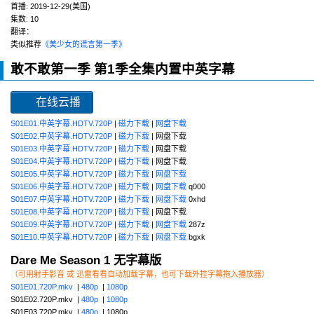
首播:
2019-12-29(美国)
集数:
10
翻译：
类似推荐
《美少女的谎言第一季》
敢不敢第一季 第1季全集内置中英字幕
在线云播
S01E01.中英字幕.HDTV.720P
|
磁力下载
|
网盘下载
S01E02.中英字幕.HDTV.720P
|
磁力下载
| 网盘下载
S01E03.中英字幕.HDTV.720P
|
磁力下载
| 网盘下载
S01E04.中英字幕.HDTV.720P
|
磁力下载
| 网盘下载
S01E05.中英字幕.HDTV.720P
|
磁力下载
|
网盘下载
S01E06.中英字幕.HDTV.720P
|
磁力下载
|
网盘下载
q000
S01E07.中英字幕.HDTV.720P
|
磁力下载
|
网盘下载
0xhd
S01E08.中英字幕.HDTV.720P
|
磁力下载
| 网盘下载
S01E09.中英字幕.HDTV.720P
|
磁力下载
|
网盘下载
287z
S01E10.中英字幕.HDTV.720P
|
磁力下载
|
网盘下载
bgxk
Dare Me Season 1 无字幕版
（可用射手影音 或 迅雷看看自动加载字幕，也可下载外挂字幕拖入播放器）
S01E01.720P.mkv
|
480p
|
1080p
S01E02.720P.mkv |
480p
|
1080p
S01E03.720P.mkv |
480p
| 1080p