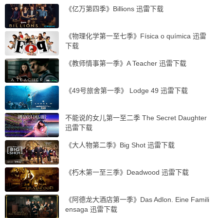
《亿万第四季》Billions 迅雷下载
《物理化学第一至七季》Física o química 迅雷
下载
《教师情事第一季》A Teacher 迅雷下载
《49号旅舍第一季》 Lodge 49 迅雷下载
不能说的女儿第一至二季 The Secret Daughter
迅雷下载
《大人物第二季》Big Shot 迅雷下载
《朽木第一至三季》Deadwood 迅雷下载
《阿德龙大酒店第一季》Das Adlon. Eine Famili
ensaga 迅雷下载