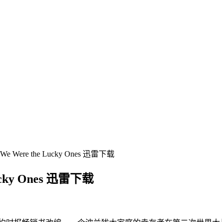
re the Lucky Ones 迅雷下载
ky Ones 迅雷下载