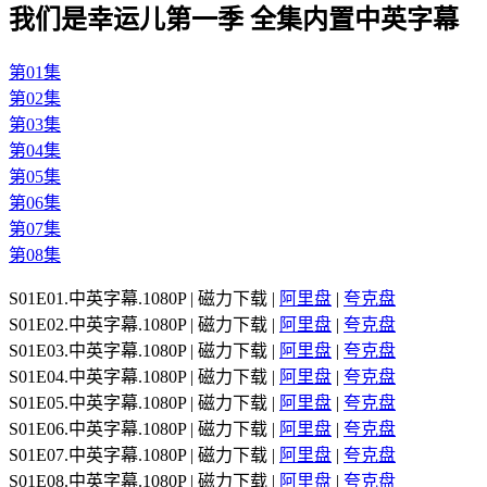
我们是幸运儿第一季 全集内置中英字幕
第01集
第02集
第03集
第04集
第05集
第06集
第07集
第08集
S01E01.中英字幕.1080P | 磁力下载 |
阿里盘
|
夸克盘
S01E02.中英字幕.1080P | 磁力下载 |
阿里盘
|
夸克盘
S01E03.中英字幕.1080P | 磁力下载 |
阿里盘
|
夸克盘
S01E04.中英字幕.1080P | 磁力下载 |
阿里盘
|
夸克盘
S01E05.中英字幕.1080P | 磁力下载 |
阿里盘
|
夸克盘
S01E06.中英字幕.1080P | 磁力下载 |
阿里盘
|
夸克盘
S01E07.中英字幕.1080P | 磁力下载 |
阿里盘
|
夸克盘
S01E08.中英字幕.1080P | 磁力下载 |
阿里盘
|
夸克盘