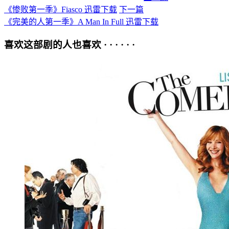
《惨败第一季》Fiasco 迅雷下载
下一篇
《完美的人第一季》A Man In Full 迅雷下载
喜欢这部剧的人也喜欢 · · · · · ·