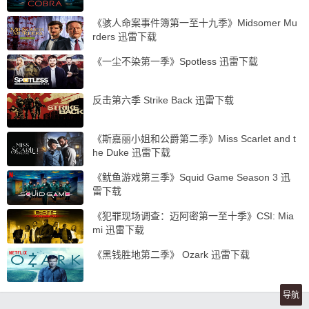
《骇人命案事件簿第一至十九季》Midsomer Mu
rders 迅雷下载
《一尘不染第一季》Spotless 迅雷下载
反击第六季 Strike Back 迅雷下载
《斯嘉丽小姐和公爵第二季》Miss Scarlet and t
he Duke 迅雷下载
《鱿鱼游戏第三季》Squid Game Season 3 迅
雷下载
《犯罪现场调查：迈阿密第一至十季》CSI: Mia
mi 迅雷下载
《黑钱胜地第二季》 Ozark 迅雷下载
导航