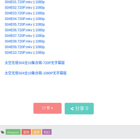
S04E01.720P.mkv
|
1080p
S04E02.720P.mkv
|
1080p
S04E03.720P.mkv
|
1080p
S04E04.720P.mkv
|
1080p
S04E05.720P.mkv
|
1080p
S04E06.720P.mkv
|
1080p
S04E07.720P.mkv
|
1080p
S04E08.720P.mkv
|
1080p
S04E09.720P.mkv
|
1080p
S04E10.720P.mkv
|
1080p
太空无垠S04全10集合辑-720P无字幕版
太空无垠S04全10集合辑-1080P无字幕版
分享
0
赞
4
Amazon
冒险
动作
科幻