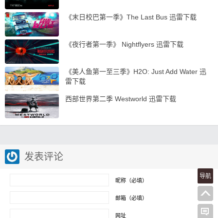
《末日校巴第一季》The Last Bus 迅雷下载
《夜行者第一季》 Nightflyers 迅雷下载
《美人鱼第一至三季》H2O: Just Add Water 迅
雷下载
西部世界第二季 Westworld 迅雷下载
发表评论
导航
昵称（必填）
邮箱（必填）
网址