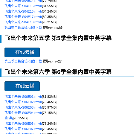
飞出个未来-S04E14.rmvb
[79.74MB]
飞出个未来-S04E15.rmvb
[81.55MB]
飞出个未来-S04E16.rmvb
[84.24MB]
飞出个未来-S04E17.rmvb
[80.35MB]
飞出个未来-S04E18.rmvb
[78.21MB]
第四季全集合辑-网盘下载
提取码: mxh6
飞出个未来第五季
第5季全集内置中英字幕
在线云播
第五季全集合辑-网盘下载
提取码: vv27
飞出个未来第六季
第6季全集内置中英字幕
在线云播
飞出个未来-S06E01.rmvb
[81.83MB]
飞出个未来-S06E02.rmvb
[76.46MB]
飞出个未来-S06E03.rmvb
[76.97MB]
飞出个未来-S06E04.rmvb
[78.15MB]
第5集
[78.15MB]
飞出个未来-S06E06.rmvb
[78.24MB]
飞出个未来-S06E07.rmvb
[79.45MB]