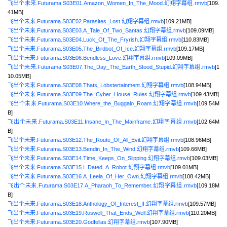
飞出个未来.Futurama.S03E01.Amazon_Women_In_The_Mood.幻翔字幕组.rmvb
[109.
41MB]
飞出个未来.Futurama.S03E02.Parasites_Lost.幻翔字幕组.rmvb
[109.21MB]
飞出个未来.Futurama.S03E03.A_Tale_Of_Two_Santas.幻翔字幕组.rmvb
[109.09MB]
飞出个未来.Futurama.S03E04.Luck_Of_The_Fryrish.幻翔字幕组.rmvb
[110.83MB]
飞出个未来.Futurama.S03E05.The_Birdbot_Of_Ice.幻翔字幕组.rmvb
[109.17MB]
飞出个未来.Futurama.S03E06.Bendless_Love.幻翔字幕组.rmvb
[109.09MB]
飞出个未来.Futurama.S03E07.The_Day_The_Earth_Stood_Stupid.幻翔字幕组.rmvb
[1
10.05MB]
飞出个未来.Futurama.S03E08.Thats_Lobstertainment.幻翔字幕组.rmvb
[108.94MB]
飞出个未来.Futurama.S03E09.The_Cyber_House_Rules.幻翔字幕组.rmvb
[109.43MB]
飞出个未来.Futurama.S03E10.Where_the_Buggalo_Roam.幻翔字幕组.rmvb
[109.54M
B]
飞出个未来.Futurama.S03E11.Insane_In_The_Mainframe.幻翔字幕组.rmvb
[102.64M
B]
飞出个未来.Futurama.S03E12.The_Route_Of_All_Evil.幻翔字幕组.rmvb
[108.96MB]
飞出个未来.Futurama.S03E13.Bendin_In_The_Wind.幻翔字幕组.rmvb
[109.66MB]
飞出个未来.Futurama.S03E14.Time_Keeps_On_Slipping.幻翔字幕组.rmvb
[109.03MB]
飞出个未来.Futurama.S03E15.I_Dated_A_Robot.幻翔字幕组.rmvb
[109.01MB]
飞出个未来.Futurama.S03E16.A_Leela_Of_Her_Own.幻翔字幕组.rmvb
[108.42MB]
飞出个未来.Futurama.S03E17.A_Pharaoh_To_Remember.幻翔字幕组.rmvb
[109.18M
B]
飞出个未来.Futurama.S03E18.Anthology_Of_Interest_II.幻翔字幕组.rmvb
[109.57MB]
飞出个未来.Futurama.S03E19.Roswell_That_Ends_Well.幻翔字幕组.rmvb
[110.20MB]
飞出个未来.Futurama.S03E20.Godfellas.幻翔字幕组.rmvb
[107.90MB]