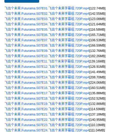
飞出个未来.Futurama.S07E01.飞出个未来字幕组.720P.mp4
[122.74MB]
飞出个未来.Futurama.S07E02.飞出个未来字幕组.720P.mp4
[142.55MB]
飞出个未来.Futurama.S07E03.飞出个未来字幕组.720P.mp4
[123.08MB]
飞出个未来.Futurama.S07E04.飞出个未来字幕组.720P.mp4
[121.64MB]
飞出个未来.Futurama.S07E05.飞出个未来字幕组.720P.mp4
[116.58MB]
飞出个未来.Futurama.S07E06.飞出个未来字幕组.720P.mp4
[165.71MB]
飞出个未来.Futurama.S07E07.飞出个未来字幕组.720P.mp4
[106.53MB]
飞出个未来.Futurama.S07E08.飞出个未来字幕组.720P.mp4
[166.59MB]
飞出个未来.Futurama.S07E09.飞出个未来字幕组.720P.mp4
[132.76MB]
飞出个未来.Futurama.S07E10.飞出个未来字幕组.720P.mp4
[182.26MB]
飞出个未来.Futurama.S07E11.飞出个未来字幕组.720P.mp4
[139.16MB]
飞出个未来.Futurama.S07E12.飞出个未来字幕组.720P.mp4
[126.91MB]
飞出个未来.Futurama.S07E13.飞出个未来字幕组.720P.mp4
[141.49MB]
飞出个未来.Futurama.S07E14.飞出个未来字幕组.720P.mp4
[208.70MB]
飞出个未来.Futurama.S07E15.飞出个未来字幕组.720P.mp4
[224.06MB]
飞出个未来.Futurama.S07E16.飞出个未来字幕组.720P.mp4
[160.51MB]
飞出个未来.Futurama.S07E17.飞出个未来字幕组.720P.mp4
[135.88MB]
飞出个未来.Futurama.S07E18.飞出个未来字幕组.720P.mp4
[152.52MB]
飞出个未来.Futurama.S07E19.飞出个未来字幕组.720P.mp4
[132.88MB]
飞出个未来.Futurama.S07E20.飞出个未来字幕组.720P.mp4
[114.59MB]
飞出个未来.Futurama.S07E21.飞出个未来字幕组.720P.mp4
[137.18MB]
飞出个未来.Futurama.S07E22.飞出个未来字幕组.720P.mp4
[140.95MB]
飞出个未来.Futurama.S07E23.飞出个未来字幕组.720P.mp4
[110.19MB]
飞出个未来.Futurama.S07E24.飞出个未来字幕组.720P.mp4
[111.04MB]