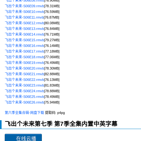
飞出个未来-S06E08.rmvb
[76.90MB]
飞出个未来-S06E09.rmvb
[78.31MB]
飞出个未来-S06E10.rmvb
[76.59MB]
飞出个未来-S06E11.rmvb
[76.87MB]
飞出个未来-S06E12.rmvb
[80.08MB]
飞出个未来-S06E13.rmvb
[76.84MB]
飞出个未来-S06E14.rmvb
[76.71MB]
飞出个未来-S06E15.rmvb
[79.27MB]
飞出个未来-S06E16.rmvb
[76.14MB]
飞出个未来-S06E17.rmvb
[77.18MB]
飞出个未来-S06E18.rmvb
[77.06MB]
飞出个未来-S06E19.rmvb
[76.49MB]
飞出个未来-S06E20.rmvb
[78.30MB]
飞出个未来-S06E21.rmvb
[82.88MB]
飞出个未来-S06E22.rmvb
[76.13MB]
飞出个未来-S06E23.rmvb
[81.83MB]
飞出个未来-S06E24.rmvb
[78.88MB]
飞出个未来-S06E25.rmvb
[78.49MB]
飞出个未来-S06E26.rmvb
[75.94MB]
第六季全集合辑-网盘下载
提取码: p4pg
飞出个未来第七季
第7季全集内置中英字幕
在线云播