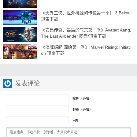
《天外三侠：世外桃源的传说第一季》 3 Below
迅雷下载
《安昂传奇：最后的气宗第一季》Avatar: Aang,
The Last Airbender 网盘/迅雷下载
《漫威崛起:源始第一季》 Marvel Rising: Initiati
on 迅雷下载
发表评论
昵称（必填）
邮箱（必填）
网址