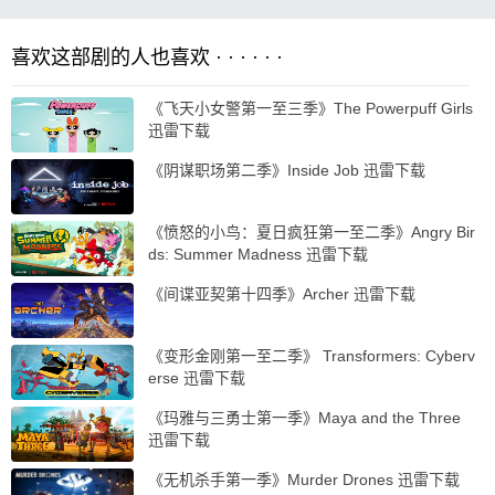
喜欢这部剧的人也喜欢 · · · · · ·
《飞天小女警第一至三季》The Powerpuff Girls
迅雷下载
《阴谋职场第二季》Inside Job 迅雷下载
《愤怒的小鸟：夏日疯狂第一至二季》Angry Bir
ds: Summer Madness 迅雷下载
《间谍亚契第十四季》Archer 迅雷下载
《变形金刚第一至二季》 Transformers: Cyberv
erse 迅雷下载
《玛雅与三勇士第一季》Maya and the Three
迅雷下载
《无机杀手第一季》Murder Drones 迅雷下载