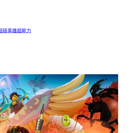
超级英雄
超能力