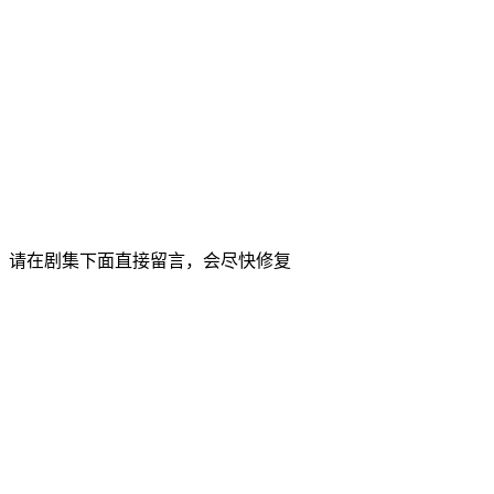
，请在剧集下面直接留言，会尽快修复