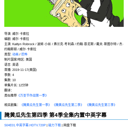
导演
:
威尔·卡索拉
编剧
:
威尔·卡索拉
主演
:
Kaitlyn Robrock / 波姬·小丝 / 弗兰克·考利森 / 约翰·恩尼斯 / 戴夫·斯图尔特 / 杰·
约翰斯顿 / 威尔·卡索拉
类型:
动画
/
恐怖
制片国家/地区:
美国
语言:
英语
首播:
2019-11-17(美国)
季数:
4
集数:
10
单集片长:
12分钟
翻译：
类似推荐
《万圣节作战第一季》
相关剧集：
《腌黄瓜先生第一季》
《腌黄瓜先生第二季》
《腌黄瓜先生第三季》
腌黄瓜先生第四季 第4季全集内置中英字幕
S04E01.中英字幕.HDTV.720P
|
磁力下载
| 网盘下载