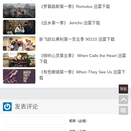
《罗慕路斯第一季》Romulus 迅雷下载
《远乡第一季》 Jericho 迅雷下载
新飞跃比弗利第一至五季 90210 迅雷下载
《倾听心灵第五季》 When Calls the Heart 迅雷
下载
《有色眼镜第一季》When They See Us 迅雷下
载
导航
发表评论
昵称（必填）