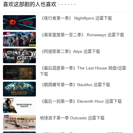
喜欢这部剧的人也喜欢 · · · · · ·
《夜行者第一季》 Nightflyers 迅雷下载
《离家童盟第一至二季》 Runaways 迅雷下载
《阿提耶第二季》Atiye 迅雷下载
《最后孤屋第一季》The Last House 网盘/迅雷
下载
《鹦鹉螺号第一季》Nautilus 迅雷下载
《最后一刻第一季》Eleventh Hour 迅雷下载
地球浪子第一季 Outcasts 迅雷下载