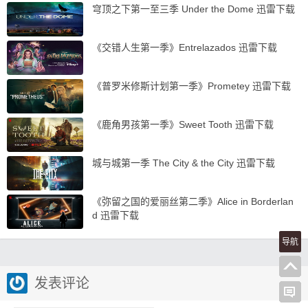
穹顶之下第一至三季 Under the Dome 迅雷下载
《交错人生第一季》Entrelazados 迅雷下载
《普罗米修斯计划第一季》Prometey 迅雷下载
《鹿角男孩第一季》Sweet Tooth 迅雷下载
城与城第一季 The City & the City 迅雷下载
《弥留之国的爱丽丝第二季》Alice in Borderlan
d 迅雷下载
导航
发表评论