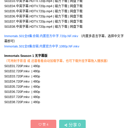
S01E03.中英字幕.HDTV.720p.mp4 | 磁力下载 | 网盘下载
S01E04.中英字幕.HDTV.720p.mp4 | 磁力下载 | 网盘下载
S01E05.中英字幕.HDTV.720p.mp4 | 磁力下载 | 网盘下载
S01E06.中英字幕.HDTV.720p.mp4 | 磁力下载 | 网盘下载
S01E07.中英字幕.HDTV.720p.mp4 | 磁力下载 | 网盘下载
S01E08.中英字幕.HDTV.720p.mp4 | 磁力下载 | 网盘下载
Immortals.S01全8集合辑.内置官方中字.720p.NF.mkv
（内置多语言字幕，选择中文字
幕即可）
Immortals.S01全8集合辑.内置官方中字.1080p.NF.mkv
Immortals Season 1 无字幕版
（可用射手影音 或 迅雷看看自动加载字幕，也可下载外挂字幕拖入播放器）
S01E01.720P.mkv | 480p
S01E02.720P.mkv | 480p
S01E03.720P.mkv | 480p
S01E04.720P.mkv | 480p
S01E05.720P.mkv | 480p
S01E06.720P.mkv | 480p
S01E07.720P.mkv | 480p
S01E08.720P.mkv | 480p
分享
0
赞
4