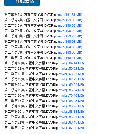
在线云播
第二季第1集.内置中文字幕.DVDRip.
rmvb(161.51 MB)
第二季第2集.内置中文字幕.DVDRip.
rmvb(159.99 MB)
第二季第3集.内置中文字幕.DVDRip.
rmvb(159.35 MB)
第二季第4集.内置中文字幕.DVDRip.
rmvb(160.22 MB)
第二季第5集.内置中文字幕.DVDRip.
rmvb(159.76 MB)
第二季第6集.内置中文字幕.DVDRip.
rmvb(168.93 MB)
第二季第7集.内置中文字幕.DVDRip.
rmvb(164.35 MB)
第二季第8集.内置中文字幕.DVDRip.
rmvb(163.06 MB)
第二季第9集.内置中文字幕.DVDRip.
rmvb(168.41 MB)
第二季第10集.内置中文字幕.DVDRip.
rmvb(164.14 MB)
第二季第11集.内置中文字幕.DVDRip.
rmvb(150.32 MB)
第二季第12集.内置中文字幕.DVDRip.
rmvb(163.84 MB)
第二季第13集.内置中文字幕.DVDRip.
rmvb(162.93 MB)
第二季第14集.内置中文字幕.DVDRip.
rmvb(169.92 MB)
第二季第15集.内置中文字幕.DVDRip.
rmvb(185.84 MB)
第二季第16集.内置中文字幕.DVDRip.
rmvb(176.46 MB)
第二季第17集.内置中文字幕.DVDRip.
rmvb(186.23 MB)
第二季第18集.内置中文字幕.DVDRip.
rmvb(180.76 MB)
第二季第19集.内置中文字幕.DVDRip.
rmvb(185.33 MB)
第二季第20集.内置中文字幕.DVDRip.
rmvb(186.57 MB)
第二季第21集.内置中文字幕.DVDRip.
rmvb(168.48 MB)
第二季第22集.内置中文字幕.DVDRip.
rmvb(167.99 MB)