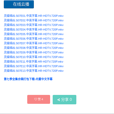
在线云播
灵媒缉凶.S07E01.中英字幕.HR-HDTV.720P.mkv
灵媒缉凶.S07E02.中英字幕.HR-HDTV.720P.mkv
灵媒缉凶.S07E03.中英字幕.HR-HDTV.720P.mkv
灵媒缉凶.S07E04.中英字幕.HR-HDTV.720P.mkv
灵媒缉凶.S07E05.中英字幕.HR-HDTV.720P.mkv
灵媒缉凶.S07E06.中英字幕.HR-HDTV.720P.mkv
灵媒缉凶.S07E07.中英字幕.HR-HDTV.720P.mkv
灵媒缉凶.S07E08.中英字幕.HR-HDTV.720P.mkv
灵媒缉凶.S07E09.中英字幕.HR-HDTV.720P.mkv
灵媒缉凶.S07E10.中英字幕.HR-HDTV.720P.mkv
灵媒缉凶.S07E11.中英字幕.HR-HDTV.720P.mkv
灵媒缉凶.S07E12.中英字幕.HR-HDTV.720P.mkv
灵媒缉凶.S07E13.中英字幕.HR-HDTV.720P.mkv
第七季全集合辑打包下载-内置中文字幕
分享
0
赞
4