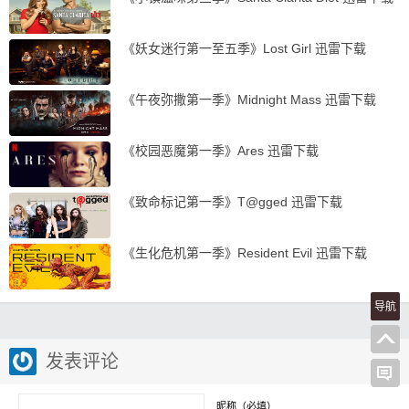
《妖女迷行第一至五季》Lost Girl 迅雷下载
《午夜弥撒第一季》Midnight Mass 迅雷下载
《校园恶魔第一季》Ares 迅雷下载
《致命标记第一季》T@gged 迅雷下载
《生化危机第一季》Resident Evil 迅雷下载
导航
发表评论
昵称（必填）