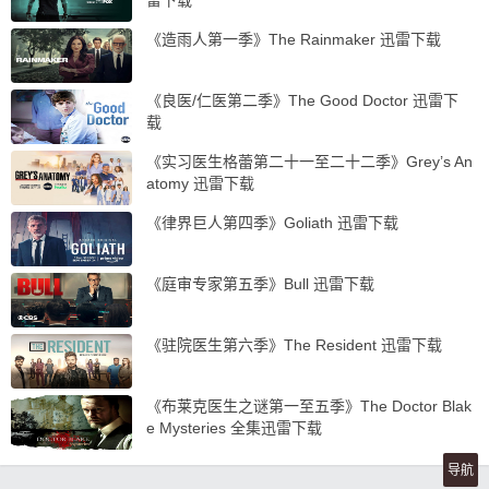
雷下载
《造雨人第一季》The Rainmaker 迅雷下载
《良医/仁医第二季》The Good Doctor 迅雷下
载
《实习医生格蕾第二十一至二十二季》Grey’s An
atomy 迅雷下载
《律界巨人第四季》Goliath 迅雷下载
《庭审专家第五季》Bull 迅雷下载
《驻院医生第六季》The Resident 迅雷下载
《布莱克医生之谜第一至五季》The Doctor Blak
e Mysteries 全集迅雷下载
导航