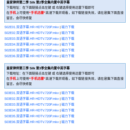
皇家律师第二季 Silk 第2季全集内置中英字幕
下载地址：在下面链接点击左键 或 右键选择使用迅雷下载即可
在
手机
上可使用
“手机迅雷”
高速下载并观看，如下载链接失效，请在剧集下面直接
留言，会尽快修复
S02E01.双语字幕.HR-HDTV.720P.mkv
|
磁力下载
S02E02.双语字幕.HR-HDTV.720P.mkv
|
磁力下载
S02E03.双语字幕.HR-HDTV.720P.mkv
|
磁力下载
S02E04.双语字幕.HR-HDTV.720P.mkv
|
磁力下载
S02E05.双语字幕.HR-HDTV.720P.mkv
|
磁力下载
S02E06.双语字幕.HR-HDTV.720P.mkv
|
磁力下载
皇家律师第三季 Silk 第3季全集内置中英字幕
下载地址：在下面链接点击左键 或 右键选择使用迅雷下载即可
在
手机
上可使用
“手机迅雷”
高速下载并观看，如下载链接失效，请在剧集下面直接
留言，会尽快修复
S03E01.双语字幕.HR-HDTV.720P.mkv
|
磁力下载
S03E02.双语字幕.HR-HDTV.720P.mkv
|
磁力下载
S03E03.双语字幕.HR-HDTV.720P.mkv
|
磁力下载
S03E04.双语字幕.HR-HDTV.720P.mkv
|
磁力下载
S03E05.双语字幕.HR-HDTV.720P.mkv
|
磁力下载
S03E06.双语字幕.HR-HDTV.720P.mkv
|
磁力下载