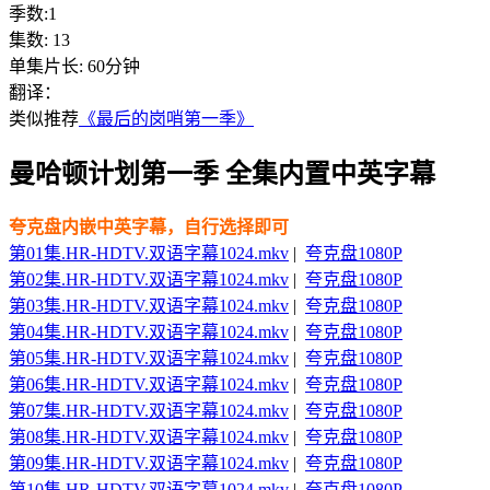
季数:1
集数:
13
单集片长:
60分钟
翻译：
类似推荐
《最后的岗哨第一季》
曼哈顿计划第一季 全集内置中英字幕
夸克盘内嵌中英字幕，自行选择即可
第01集.HR-HDTV.双语字幕1024.mkv
|
夸克盘1080P
第02集.HR-HDTV.双语字幕1024.mkv
|
夸克盘1080P
第03集.HR-HDTV.双语字幕1024.mkv
|
夸克盘1080P
第04集.HR-HDTV.双语字幕1024.mkv
|
夸克盘1080P
第05集.HR-HDTV.双语字幕1024.mkv
|
夸克盘1080P
第06集.HR-HDTV.双语字幕1024.mkv
|
夸克盘1080P
第07集.HR-HDTV.双语字幕1024.mkv
|
夸克盘1080P
第08集.HR-HDTV.双语字幕1024.mkv
|
夸克盘1080P
第09集.HR-HDTV.双语字幕1024.mkv
|
夸克盘1080P
第10集.HR-HDTV.双语字幕1024.mkv
|
夸克盘1080P