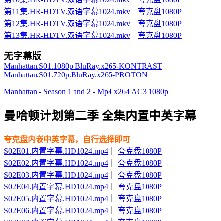
第11集.HR-HDTV.双语字幕1024.mkv
|
夸克盘1080P
第12集.HR-HDTV.双语字幕1024.mkv
|
夸克盘1080P
第13集.HR-HDTV.双语字幕1024.mkv
|
夸克盘1080P
无字幕版
Manhattan.S01.1080p.BluRay.x265-KONTRAST
Manhattan.S01.720p.BluRay.x265-PROTON
Manhattan - Season 1 and 2 - Mp4 x264 AC3 1080p
曼哈顿计划第二季 全集内置中英字幕
夸克盘内嵌中英字幕，自行选择即可
S02E01.内置字幕.HD1024.mp4
｜
夸克盘1080P
S02E02.内置字幕.HD1024.mp4
｜
夸克盘1080P
S02E03.内置字幕.HD1024.mp4
｜
夸克盘1080P
S02E04.内置字幕.HD1024.mp4
｜
夸克盘1080P
S02E05.内置字幕.HD1024.mp4
｜
夸克盘1080P
S02E06.内置字幕.HD1024.mp4
｜
夸克盘1080P