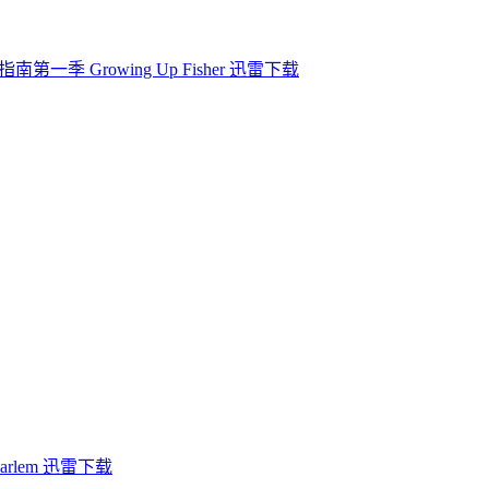
南第一季 Growing Up Fisher 迅雷下载
lem 迅雷下载