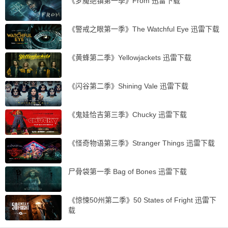
《梦魇绝镇第一季》From 迅雷下载
《警戒之眼第一季》The Watchful Eye 迅雷下载
《黄蜂第二季》Yellowjackets 迅雷下载
《闪谷第二季》Shining Vale 迅雷下载
《鬼娃恰吉第三季》Chucky 迅雷下载
《怪奇物语第三季》Stranger Things 迅雷下载
尸骨袋第一季 Bag of Bones 迅雷下载
《惊悚50州第二季》50 States of Fright 迅雷下
载