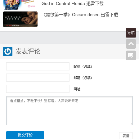
God in Central Florida 迅雷下载
《黯欲第一季》Oscuro deseo 迅雷下载
导航
发表评论
昵称（必填）
邮箱（必填）
网址
表情