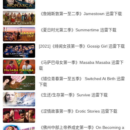
《詹姆斯敦第一至二季》Jamestown 迅雷下载
《夏日时光第三季》Summertime 迅雷下载
[2021]《绯闻女孩第一季》Gossip Girl 迅雷下载
《马萨巴母女第一季》Masaba Masaba 迅雷下
载
《错位青春第一至五季》 Switched At Birth 迅雷
下载
《生还/生存第一季》Survive 迅雷下载
《涩情故事第一季》Erotic Stories 迅雷下载
《佛州中部上帝养成史第一季》On Becoming a