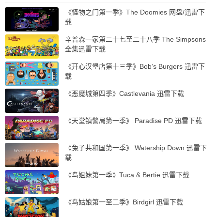
《怪物之门第一季》The Doomies 网盘/迅雷下
载
辛普森一家第二十七至二十八季 The Simpsons
全集迅雷下载
《开心汉堡店第十三季》Bob’s Burgers 迅雷下
载
《恶魔城第四季》Castlevania 迅雷下载
《天堂镇警局第一季》 Paradise PD 迅雷下载
《兔子共和国第一季》 Watership Down 迅雷下
载
《鸟姐妹第一季》Tuca & Bertie 迅雷下载
《鸟姑娘第一至二季》Birdgirl 迅雷下载