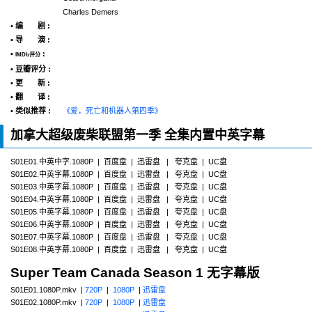
Charles Demers
• 编 剧 :
• 导 演 :
•
:
IMDb评分
• 豆瓣评分 :
• 更 新 :
• 翻 译 :
• 类似推荐 :
《爱，死亡和机器人第四季》
加拿大超级废柴联盟第一季 全集内置中英字幕
S01E01.中英中字.1080P | 百度盘 | 迅雷盘 | 夸克盘 | UC盘
S01E02.中英字幕.1080P | 百度盘 | 迅雷盘 | 夸克盘 | UC盘
S01E03.中英字幕.1080P | 百度盘 | 迅雷盘 | 夸克盘 | UC盘
S01E04.中英字幕.1080P | 百度盘 | 迅雷盘 | 夸克盘 | UC盘
S01E05.中英字幕.1080P | 百度盘 | 迅雷盘 | 夸克盘 | UC盘
S01E06.中英字幕.1080P | 百度盘 | 迅雷盘 | 夸克盘 | UC盘
S01E07.中英字幕.1080P | 百度盘 | 迅雷盘 | 夸克盘 | UC盘
S01E08.中英字幕.1080P | 百度盘 | 迅雷盘 | 夸克盘 | UC盘
Super Team Canada Season 1 无字幕版
S01E01.1080P.mkv |
720P
|
1080P
|
迅雷盘
S01E02.1080P.mkv |
720P
|
1080P
|
迅雷盘