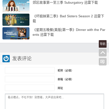
郊区故事第一至三季 Suburgatory 迅雷下载
《坏姐妹第二季》Bad Sisters Season 2 迅雷下
载
《星期五晚餐(美版)第一季》Dinner with the Par
ents 迅雷下载
导航
发表评论
昵称（必填）
邮箱（必填）
网址