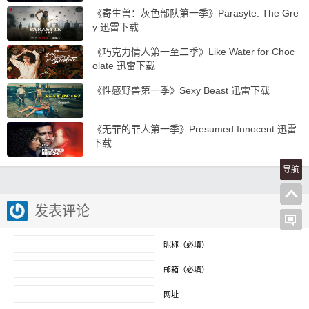
《寄生兽：灰色部队第一季》Parasyte: The Gre
y 迅雷下载
《巧克力情人第一至二季》Like Water for Choc
olate 迅雷下载
《性感野兽第一季》Sexy Beast 迅雷下载
《无罪的罪人第一季》Presumed Innocent 迅雷
下载
导航
发表评论
昵称（必填）
邮箱（必填）
网址