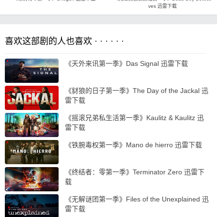
ves 迅雷下载
喜欢这部剧的人也喜欢 · · · · · ·
《天外来讯第一季》Das Signal 迅雷下载
《豺狼的日子第一季》The Day of the Jackal 迅
雷下载
《摇滚兄弟私生活第一季》Kaulitz & Kaulitz 迅
雷下载
《铁腕毒权第一季》Mano de hierro 迅雷下载
《终结者：零第一季》Terminator Zero 迅雷下
载
《无解谜团第一季》Files of the Unexplained 迅
雷下载