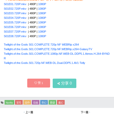
S01E01.720P.mkv
| 480P |
1080P
S01E02.720P.mkv
| 480P |
1080P
S01E03.720P.mkv
| 480P |
1080P
S01E04.720P.mkv
| 480P |
1080P
S01E05.720P.mkv
| 480P |
1080P
S01E06.720P.mkv
| 480P |
1080P
S01E07.720P.mkv
| 480P |
1080P
S01E08.720P.mkv
| 480P |
1080P
Twilight of the Gods S01 COMPLETE 720p NF WEBRip x264
Twilight.of.the.Gods.S01.COMPLETE.720p.NF.WEBRip.x264-GalaxyTV
Twilight.of.the.Gods.S01.COMPLETE.1080p.NF.WEB-DL.DDP5.1.Atmos.H.264-BYND
R
Twilight.of.the.Gods.S01.720p.NF.WEB-DL.Dual.DDP5.1.AV1-Telly
分享
0
赞
1
Netflix
冒险
动作
动画
奇幻
悬疑
魔幻
上一篇
下一篇