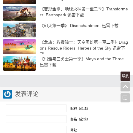
《变形金刚：地球火种第一至二季》Transforme
rs: Earthspark 迅雷下载
《幻灭第一季》 Disenchantment 迅雷下载
《龙族：救援骑士：天空英雄第一至二季》Drag
ons Rescue Riders: Heroes of the Sky 迅雷下
载
《玛雅与三勇士第一季》Maya and the Three
迅雷下载
导航
发表评论
昵称（必填）
邮箱（必填）
网址