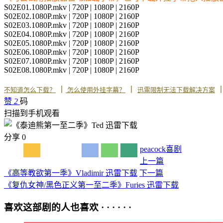
S02E01.1080P.mkv | 720P | 1080P | 2160P
S02E02.1080P.mkv | 720P | 1080P | 2160P
S02E03.1080P.mkv | 720P | 1080P | 2160P
S02E04.1080P.mkv | 720P | 1080P | 2160P
S02E05.1080P.mkv | 720P | 1080P | 2160P
S02E06.1080P.mkv | 720P | 1080P | 2160P
S02E07.1080P.mkv | 720P | 1080P | 2160P
S02E08.1080P.mkv | 720P | 1080P | 2160P
丨
丨
不知道怎么下载？
怎么使用外挂字幕？
迅雷限制无法下载解决方案
赞
2
码
扫描到手机观看
分享
0
peacock
喜剧
上一篇
《高等教欲第一季》Vladimir 迅雷下载
下一篇
《复仇女神/黑色正义第一至二季》Furies 迅雷下载
喜欢这部剧的人也喜欢 · · · · · ·