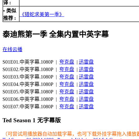
译 :
• 类似
《猎蛇求美第一季》
推荐 :
泰迪熊第一季 全集内置中英字幕
在线云播
S01E01.中英字幕.1080P |
夸克盘
|
迅雷盘
S01E02.中英字幕.1080P |
夸克盘
|
迅雷盘
S01E03.中英字幕.1080P |
夸克盘
|
迅雷盘
S01E04.中英字幕.1080P |
夸克盘
|
迅雷盘
S01E05.中英字幕.1080P |
夸克盘
|
迅雷盘
S01E06.中英字幕.1080P |
夸克盘
|
迅雷盘
S01E07.中英字幕.1080P |
夸克盘
|
迅雷盘
Ted Season 1 无字幕版
（可尝试用播放器自动加载字幕，也可下载外挂字幕拖入播放