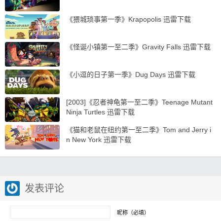
《猥城琐事第一季》Krapopolis 迅雷下载
《怪诞小镇第一至二季》Gravity Falls 迅雷下载
《小逗的日子第一季》Dug Days 迅雷下载
[2003]《忍者神龟第一至二季》Teenage Mutant
Ninja Turtles 迅雷下载
《猫和老鼠在纽约第一至二季》Tom and Jerry i
n New York 迅雷下载
发表评论
昵称（必填）