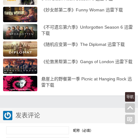
《妙女郎第二季》Funny Woman 迅雷下载
《不可遗忘第六季》Unforgotten Season 6 迅雷
下载
《随机应变第一季》The Diplomat 迅雷下载
《伦敦黑帮第二季》Gangs of London 迅雷下载
悬崖上的野餐第一季 Picnic at Hanging Rock 迅
雷下载
导航
发表评论
昵称（必填）