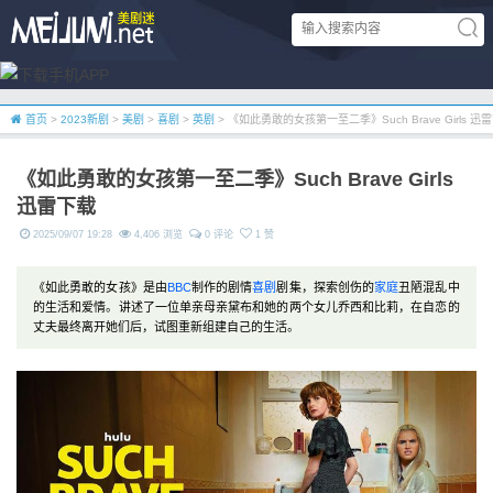
首页
>
2023新剧
>
美剧
>
喜剧
>
英剧
> 《如此勇敢的女孩第一至二季》Such Brave Girls 迅
《如此勇敢的女孩第一至二季》Such Brave Girls
迅雷下载
2025/09/07 19:28
4,406 浏览
0 评论
1 赞
《如此勇敢的女孩》是由
BBC
制作的剧情
喜剧
剧集，探索创伤的
家庭
丑陋混乱中
的生活和爱情。讲述了一位单亲母亲黛布和她的两个女儿乔西和比莉，在自恋的
丈夫最终离开她们后，试图重新组建自己的生活。