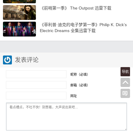
《前哨第一季》 The Outpost 迅雷下载
《菲利普·迪克的电子梦第一季》Philip K. Dick’s
Electric Dreams 全集迅雷下载
发表评论
导航
昵称（必填）
邮箱（必填）
网址