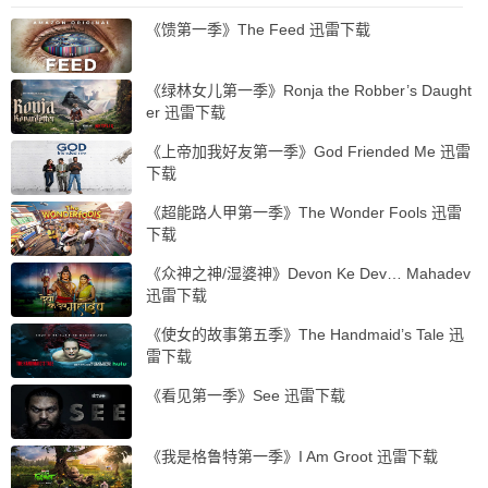
《馈第一季》The Feed 迅雷下载
《绿林女儿第一季》Ronja the Robber’s Daught
er 迅雷下载
《上帝加我好友第一季》God Friended Me 迅雷
下载
《超能路人甲第一季》The Wonder Fools 迅雷
下载
《众神之神/湿婆神》Devon Ke Dev… Mahadev
迅雷下载
《使女的故事第五季》The Handmaid’s Tale 迅
雷下载
《看见第一季》See 迅雷下载
《我是格鲁特第一季》I Am Groot 迅雷下载