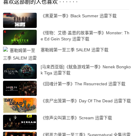
喜欢这部剧的人也喜欢 · · · · · ·
《黑夏第一季》Black Summer 迅雷下载
《怪物：艾德·盖恩的故事第一季》Monster: Th
e Ed Gein Story 迅雷下载
塞勒姆第一至三季 SALEM 迅雷下载
[马来西亚版]《鱿鱼游戏第一季》Nenek Bongko
k Tiga 迅雷下载
《回魂计第一季》The Resurrected 迅雷下载
《丧尸出笼第一季》Day Of The Dead 迅雷下载
《惊声尖叫第三季》Scream 迅雷下载
《邪恶力量第一至三季》Supernatural 全集迅雷