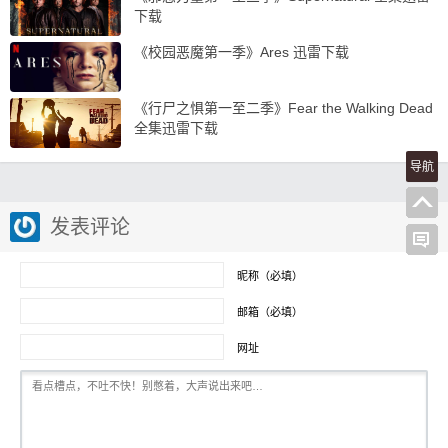
下载
《校园恶魔第一季》Ares 迅雷下载
《行尸之惧第一至二季》Fear the Walking Dead
全集迅雷下载
导航
发表评论
昵称（必填）
邮箱（必填）
网址