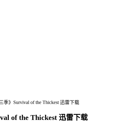
vival of the Thickest 迅雷下载
 the Thickest 迅雷下载