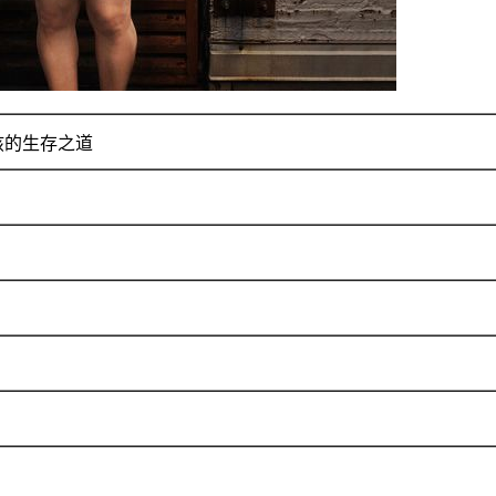
女孩的生存之道