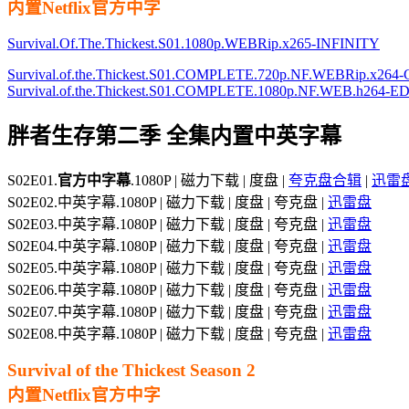
内置Netflix官方中字
Survival.Of.The.Thickest.S01.1080p.WEBRip.x265-INFINITY
Survival.of.the.Thickest.S01.COMPLETE.720p.NF.WEBRip.x264
Survival.of.the.Thickest.S01.COMPLETE.1080p.NF.WEB.h264-E
胖者生存第二季 全集内置中英字幕
S02E01.
官方中字幕
.1080P | 磁力下载 | 度盘 |
夸克盘合辑
|
迅雷
S02E02.中英字幕.1080P | 磁力下载 | 度盘 | 夸克盘 |
迅雷盘
S02E03.中英字幕.1080P | 磁力下载 | 度盘 | 夸克盘 |
迅雷盘
S02E04.中英字幕.1080P | 磁力下载 | 度盘 | 夸克盘 |
迅雷盘
S02E05.中英字幕.1080P | 磁力下载 | 度盘 | 夸克盘 |
迅雷盘
S02E06.中英字幕.1080P | 磁力下载 | 度盘 | 夸克盘 |
迅雷盘
S02E07.中英字幕.1080P | 磁力下载 | 度盘 | 夸克盘 |
迅雷盘
S02E08.中英字幕.1080P | 磁力下载 | 度盘 | 夸克盘 |
迅雷盘
Survival of the Thickest Season 2
内置Netflix官方中字