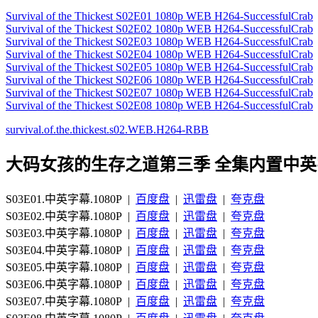
Survival of the Thickest S02E01 1080p WEB H264-SuccessfulCrab
Survival of the Thickest S02E02 1080p WEB H264-SuccessfulCrab
Survival of the Thickest S02E03 1080p WEB H264-SuccessfulCrab
Survival of the Thickest S02E04 1080p WEB H264-SuccessfulCrab
Survival of the Thickest S02E05 1080p WEB H264-SuccessfulCrab
Survival of the Thickest S02E06 1080p WEB H264-SuccessfulCrab
Survival of the Thickest S02E07 1080p WEB H264-SuccessfulCrab
Survival of the Thickest S02E08 1080p WEB H264-SuccessfulCrab
survival.of.the.thickest.s02.WEB.H264-RBB
大码女孩的生存之道第三季 全集内置中英
S03E01.中英字幕.1080P |
百度盘
|
迅雷盘
|
夸克盘
S03E02.中英字幕.1080P |
百度盘
|
迅雷盘
|
夸克盘
S03E03.中英字幕.1080P |
百度盘
|
迅雷盘
|
夸克盘
S03E04.中英字幕.1080P |
百度盘
|
迅雷盘
|
夸克盘
S03E05.中英字幕.1080P |
百度盘
|
迅雷盘
|
夸克盘
S03E06.中英字幕.1080P |
百度盘
|
迅雷盘
|
夸克盘
S03E07.中英字幕.1080P |
百度盘
|
迅雷盘
|
夸克盘