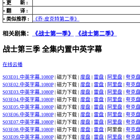
• 更 新 :
• 翻 译 :
• 类似推荐 :
《乔·皮克特第二季》
相关剧集：
《战士第一季》
《战士第二季》
战士第三季 全集内置中英字幕
在线云播
S03E01.中英字幕.1080P
| 磁力下载 |
度盘
|
雷盘
|
阿里盘
|
夸克
S03E02.中英字幕.1080P
| 磁力下载 |
度盘
|
雷盘
|
阿里盘
|
夸克
S03E03.中英字幕.1080P
| 磁力下载 |
度盘
|
雷盘
|
阿里盘
|
夸克
S03E04.中英字幕.1080P
| 磁力下载 |
度盘
|
雷盘
|
阿里盘
|
夸克
S03E05.中英字幕.1080P
| 磁力下载 |
度盘
|
雷盘
|
阿里盘
|
夸克
S03E06.中英字幕.1080P
| 磁力下载 |
度盘
|
雷盘
|
阿里盘
|
夸克
S03E07.中英字幕.1080P
| 磁力下载 |
度盘
|
雷盘
|
阿里盘
|
夸克
S03E08.中英字幕.1080P
| 磁力下载 |
度盘
|
雷盘
| 阿里盘 |
夸克
S03E09.中英字幕.1080P
| 磁力下载 |
度盘
|
雷盘
|
阿里盘
|
夸克