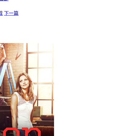
载
下一篇