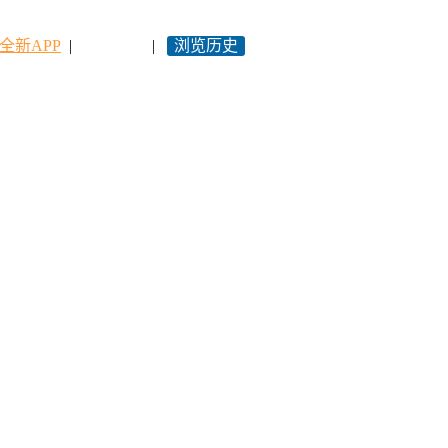
全新APP
|
永久网址
|
浏览历史