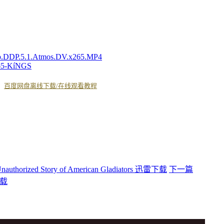
ub.DDP.5.1.Atmos.DV.x265.MP4
65-KíNGS
丨
百度网盘离线下载/在线观看教程
zed Story of American Gladiators 迅雷下载
下一篇
下载