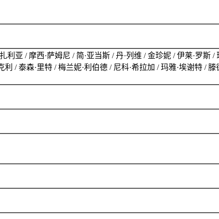
扎利亚 / 摩西·萨姆尼 / 简·亚当斯 / 丹·列维 / 金珍妮 / 伊莱·罗斯 /
克利 / 泰森·里特 / 梅兰妮·利伯德 / 尼科·希拉加 / 玛雅·埃谢特 / 