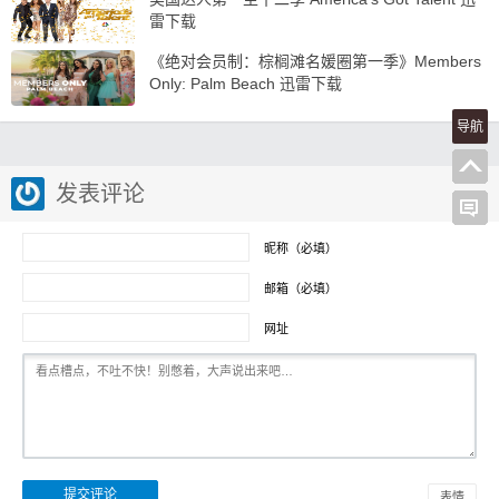
雷下载
《绝对会员制：棕榈滩名媛圈第一季》Members
Only: Palm Beach 迅雷下载
导航
发表评论
昵称（必填）
邮箱（必填）
网址
表情