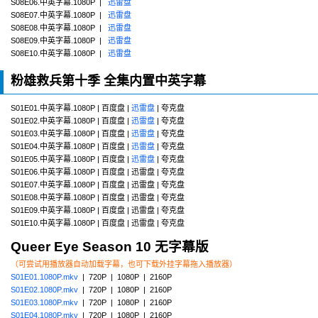
S08E06.中英字幕.1080P |
迅雷盘
S08E07.中英字幕.1080P |
迅雷盘
S08E08.中英字幕.1080P |
迅雷盘
S08E09.中英字幕.1080P |
迅雷盘
S08E10.中英字幕.1080P |
迅雷盘
粉雄救兵第十季 全集内置中英字幕
S01E01.中英字幕.1080P | 百度盘 |
迅雷盘
| 夸克盘
S01E02.中英字幕.1080P | 百度盘 |
迅雷盘
| 夸克盘
S01E03.中英字幕.1080P | 百度盘 |
迅雷盘
| 夸克盘
S01E04.中英字幕.1080P | 百度盘 |
迅雷盘
| 夸克盘
S01E05.中英字幕.1080P | 百度盘 |
迅雷盘
| 夸克盘
S01E06.中英字幕.1080P | 百度盘 | 迅雷盘 | 夸克盘
S01E07.中英字幕.1080P | 百度盘 | 迅雷盘 | 夸克盘
S01E08.中英字幕.1080P | 百度盘 | 迅雷盘 | 夸克盘
S01E09.中英字幕.1080P | 百度盘 | 迅雷盘 | 夸克盘
S01E10.中英字幕.1080P | 百度盘 | 迅雷盘 | 夸克盘
Queer Eye Season 10 无字幕版
（可尝试用播放器自动加载字幕，也可下载外挂字幕拖入播放器）
S01E01.1080P.mkv
| 720P | 1080P | 2160P
S01E02.1080P.mkv
| 720P | 1080P | 2160P
S01E03.1080P.mkv
| 720P | 1080P | 2160P
S01E04.1080P.mkv
| 720P | 1080P | 2160P