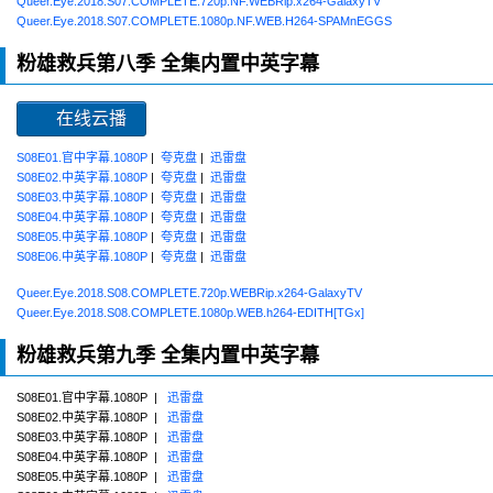
Queer.Eye.2018.S07.COMPLETE.720p.NF.WEBRip.x264-GalaxyTV
Queer.Eye.2018.S07.COMPLETE.1080p.NF.WEB.H264-SPAMnEGGS
粉雄救兵第八季 全集内置中英字幕
在线云播
S08E01.官中字幕.1080P
|
夸克盘
|
迅雷盘
S08E02.中英字幕.1080P
|
夸克盘
|
迅雷盘
S08E03.中英字幕.1080P
|
夸克盘
|
迅雷盘
S08E04.中英字幕.1080P
|
夸克盘
|
迅雷盘
S08E05.中英字幕.1080P
|
夸克盘
|
迅雷盘
S08E06.中英字幕.1080P
|
夸克盘
|
迅雷盘
Queer.Eye.2018.S08.COMPLETE.720p.WEBRip.x264-GalaxyTV
Queer.Eye.2018.S08.COMPLETE.1080p.WEB.h264-EDITH[TGx]
粉雄救兵第九季 全集内置中英字幕
S08E01.官中字幕.1080P |
迅雷盘
S08E02.中英字幕.1080P |
迅雷盘
S08E03.中英字幕.1080P |
迅雷盘
S08E04.中英字幕.1080P |
迅雷盘
S08E05.中英字幕.1080P |
迅雷盘