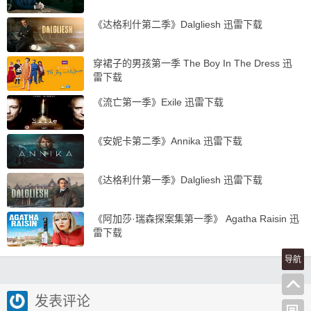
《达格利什第二季》Dalgliesh 迅雷下载
穿裙子的男孩第一季 The Boy In The Dress 迅
雷下载
《流亡第一季》Exile 迅雷下载
《安妮卡第二季》Annika 迅雷下载
《达格利什第一季》Dalgliesh 迅雷下载
《阿加莎·瑞森探案集第一季》 Agatha Raisin 迅
雷下载
导航
发表评论