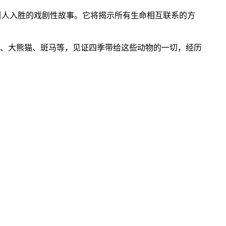
最引人入胜的戏剧性故事。它将揭示所有生命相互联系的方
、大熊猫、斑马等，见证四季带给这些动物的一切，经历