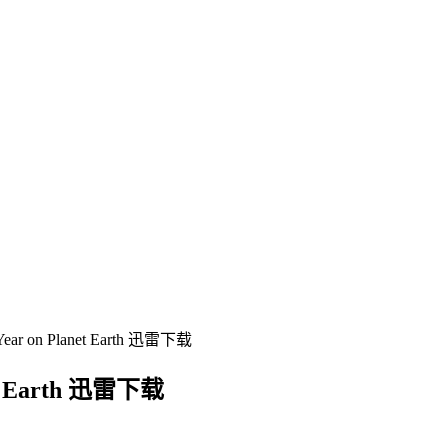
n Planet Earth 迅雷下载
 Earth 迅雷下载