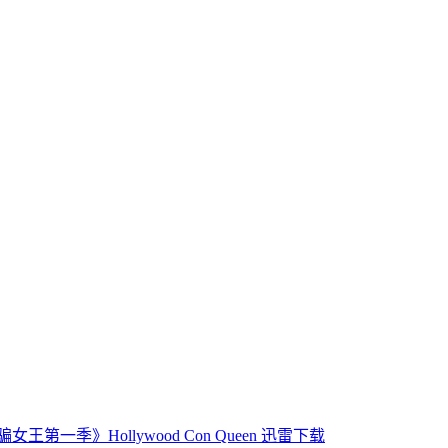
王第一季》Hollywood Con Queen 迅雷下载