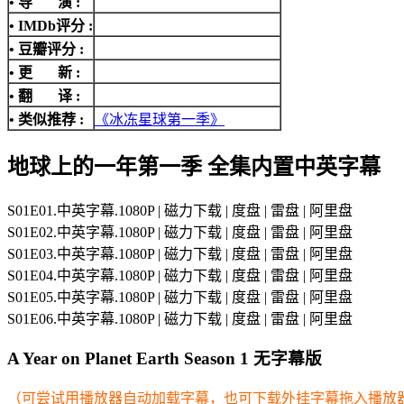
• 导 演 :
•
IMDb评分
:
• 豆瓣评分 :
• 更 新 :
• 翻 译 :
• 类似推荐 :
《冰冻星球第一季》
地球上的一年第一季 全集内置中英字幕
S01E01.中英字幕.1080P | 磁力下载 | 度盘 | 雷盘 | 阿里盘
S01E02.中英字幕.1080P | 磁力下载 | 度盘 | 雷盘 | 阿里盘
S01E03.中英字幕.1080P | 磁力下载 | 度盘 | 雷盘 | 阿里盘
S01E04.中英字幕.1080P | 磁力下载 | 度盘 | 雷盘 | 阿里盘
S01E05.中英字幕.1080P | 磁力下载 | 度盘 | 雷盘 | 阿里盘
S01E06.中英字幕.1080P | 磁力下载 | 度盘 | 雷盘 | 阿里盘
A Year on Planet Earth Season 1 无字幕版
（可尝试用播放器自动加载字幕，也可下载外挂字幕拖入播放