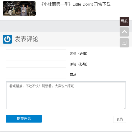
《小杜丽第一季》Little Dorrit 迅雷下载
导航
发表评论
昵称（必填）
邮箱（必填）
网址
表情