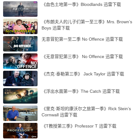
《血色土地第一季》Bloodlands 迅雷下载
《布朗夫人的儿子们第一至三季》Mrs. Brown’s
Boys 迅雷下载
无意冒犯第一至二季 No Offence 迅雷下载
《无意冒犯第三季》 No Offence 迅雷下载
《杰克·泰勒第三季》 Jack Taylor 迅雷下载
《浮出水面第一季》The Catch 迅雷下载
《里克·斯坦的康沃尔之旅第一季》Rick Stein’s
Cornwall 迅雷下载
《T教授第三季》Professor T 迅雷下载