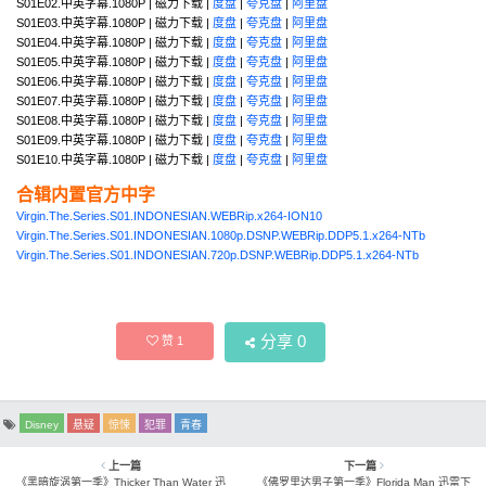
S01E02.中英字幕.1080P | 磁力下载 |
度盘
|
夸克盘
|
阿里盘
S01E03.中英字幕.1080P | 磁力下载 |
度盘
|
夸克盘
|
阿里盘
S01E04.中英字幕.1080P | 磁力下载 |
度盘
|
夸克盘
|
阿里盘
S01E05.中英字幕.1080P | 磁力下载 |
度盘
|
夸克盘
|
阿里盘
S01E06.中英字幕.1080P | 磁力下载 |
度盘
|
夸克盘
|
阿里盘
S01E07.中英字幕.1080P | 磁力下载 |
度盘
|
夸克盘
|
阿里盘
S01E08.中英字幕.1080P | 磁力下载 |
度盘
|
夸克盘
|
阿里盘
S01E09.中英字幕.1080P | 磁力下载 |
度盘
|
夸克盘
|
阿里盘
S01E10.中英字幕.1080P | 磁力下载 |
度盘
|
夸克盘
|
阿里盘
合辑内置官方中字
Virgin.The.Series.S01.INDONESIAN.WEBRip.x264-ION10
Virgin.The.Series.S01.INDONESIAN.1080p.DSNP.WEBRip.DDP5.1.x264-NTb
Virgin.The.Series.S01.INDONESIAN.720p.DSNP.WEBRip.DDP5.1.x264-NTb
分享
0
赞
1
Disney
悬疑
惊悚
犯罪
青春
上一篇
下一篇
《黑暗旋涡第一季》Thicker Than Water 迅
《佛罗里达男子第一季》Florida Man 迅雷下