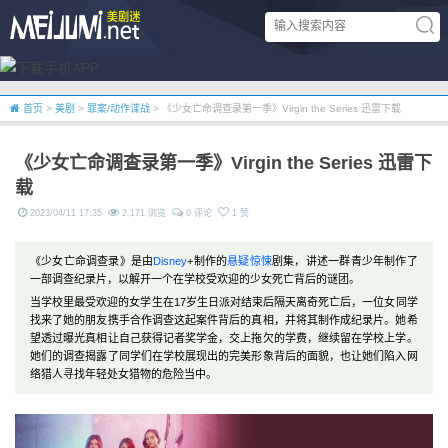
首页
>
美剧
>
罪案/动作谍战
> 《少女亡命调查录第一季》Virgin the Series 迅雷下载
《少女亡命调查录第一季》Virgin the Series 迅雷下
载
2023/04/11 17:35
2,171 浏览
0 评论
1 赞
《少女亡命调查录》是由
Disney
+制作的
悬疑
惊悚
剧集，讲述一群青少年制作了
一部调查纪录片，以解开一个在学校受欢迎的少女死亡背后的谜团。
当学校里最受欢迎的女学生在17岁生日派对结束后隔天离奇死亡后，一位女同学
找来了她的朋友携手合作调查这起案件背后的真相，并将其制作成纪录片。她希
望透过曝光真相让自己获得记者奖学金，交上拖欠的学费，继续留在学校上学。
她们的调查揭露了同学们在学校展现出的完美形象背后的面貌，也让她们陷入网
络猎人寻找年轻处女猎物的危险当中。