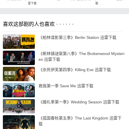
雷下载
载
喜欢这部剧的人也喜欢 · · · · · ·
《柏林谍影第三季》Berlin Station 迅雷下载
《断林镇谜案第八季》The Brokenwood Mysteri
es 迅雷下载
《杀死伊芙第四季》Killing Eve 迅雷下载
救我第一季 Save Me 迅雷下载
《婚礼季第一季》Wedding Season 迅雷下载
《孤国春秋第五季》The Last Kingdom 迅雷下
载