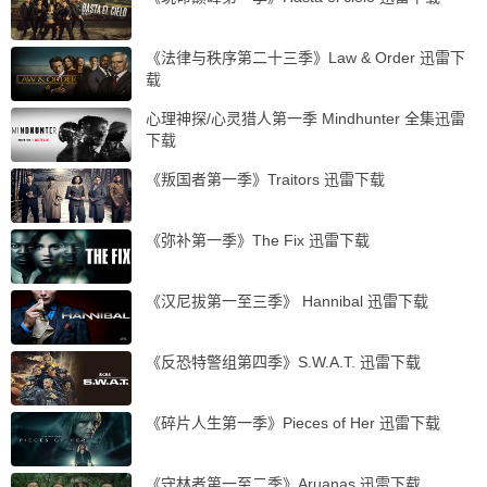
《法律与秩序第二十三季》Law & Order 迅雷下
载
心理神探/心灵猎人第一季 Mindhunter 全集迅雷
下载
《叛国者第一季》Traitors 迅雷下载
《弥补第一季》The Fix 迅雷下载
《汉尼拔第一至三季》 Hannibal 迅雷下载
《反恐特警组第四季》S.W.A.T. 迅雷下载
《碎片人生第一季》Pieces of Her 迅雷下载
《守林者第一至二季》Aruanas 迅雷下载