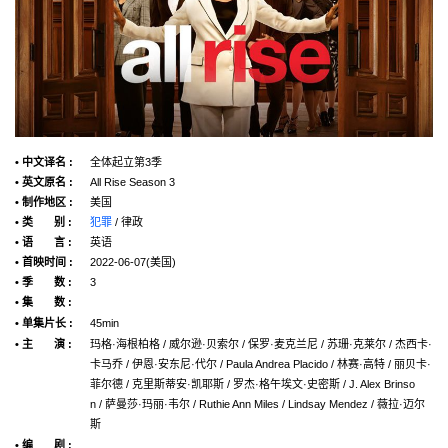
• 中文译名 :
全体起立第3季
• 英文原名 :
All Rise Season 3
• 制作地区 :
美国
• 类 别 :
犯罪
/ 律政
• 语 言 :
英语
• 首映时间 :
2022-06-07(美国)
• 季 数 :
3
• 集 数 :
• 单集片长 :
45min
• 主 演 :
玛格·海根柏格 / 威尔逊·贝索尔 / 保罗·麦克兰尼 / 苏珊·克莱尔 / 杰西卡·
卡马乔 / 伊恩·安东尼·代尔 / Paula Andrea Placido / 林赛·高特 / 丽贝卡·
菲尔德 / 克里斯蒂安·凯耶斯 / 罗杰·格午埃文·史密斯 / J. Alex Brinso
n / 萨曼莎·玛丽·韦尔 / Ruthie Ann Miles / Lindsay Mendez / 薇拉·迈尔
斯
• 编 剧 :