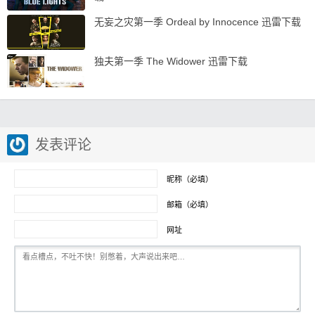
无妄之灾第一季 Ordeal by Innocence 迅雷下载
独夫第一季 The Widower 迅雷下载
发表评论
昵称（必填）
邮箱（必填）
网址