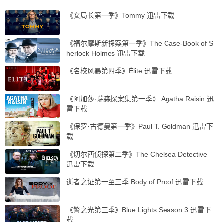
《女局长第一季》Tommy 迅雷下载
《福尔摩斯新探案第一季》The Case-Book of S
herlock Holmes 迅雷下载
《名校风暴第四季》Élite 迅雷下载
《阿加莎·瑞森探案集第一季》 Agatha Raisin 迅
雷下载
《保罗·古德曼第一季》Paul T. Goldman 迅雷下
载
《切尔西侦探第二季》The Chelsea Detective
迅雷下载
逝者之证第一至三季 Body of Proof 迅雷下载
《警之光第三季》Blue Lights Season 3 迅雷下
载