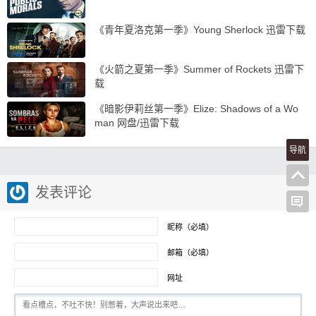
《青年夏洛克第一季》Young Sherlock 迅雷下载
《火箭之夏第一季》Summer of Rockets 迅雷下
载
《暗影伊莉丝第一季》Elize: Shadows of a Wo
man 网盘/迅雷下载
导航
发表评论
昵称（必填）
邮箱（必填）
网址