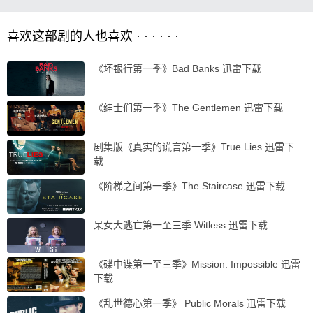
喜欢这部剧的人也喜欢 · · · · · ·
《坏银行第一季》Bad Banks 迅雷下载
《绅士们第一季》The Gentlemen 迅雷下载
剧集版《真实的谎言第一季》True Lies 迅雷下
载
《阶梯之间第一季》The Staircase 迅雷下载
呆女大逃亡第一至三季 Witless 迅雷下载
《碟中谍第一至三季》Mission: Impossible 迅雷
下载
《乱世德心第一季》 Public Morals 迅雷下载